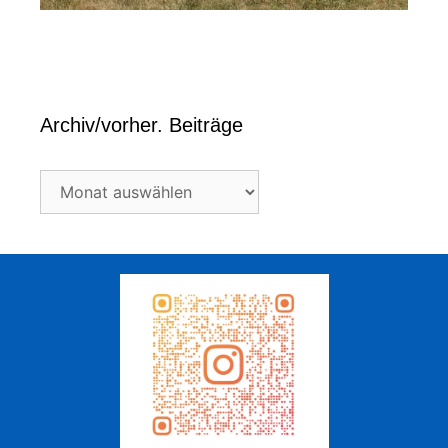
Archiv/vorher. Beiträge
Archiv/vorher.
Beiträge