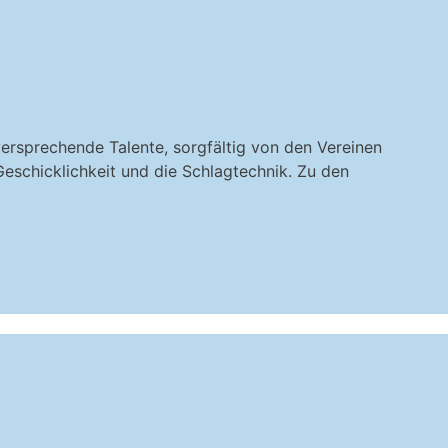
versprechende Talente, sorgfältig von den Vereinen
Geschicklichkeit und die Schlagtechnik. Zu den