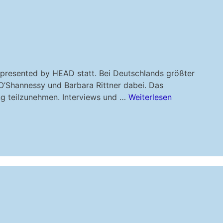
 presented by HEAD statt. Bei Deutschlands größter
O’Shannessy und Barbara Rittner dabei. Das
ng teilzunehmen. Interviews und …
Weiterlesen