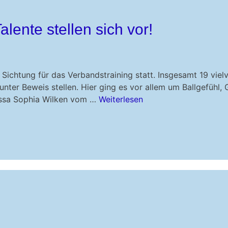
ente stellen sich vor!
Sichtung für das Verbandstraining statt. Insgesamt 19 viel
ter Beweis stellen. Hier ging es vor allem um Ballgefühl, 
essa Sophia Wilken vom …
Weiterlesen