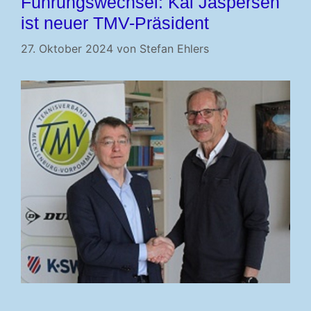
Führungswechsel: Kai Jaspersen
ist neuer TMV-Präsident
27. Oktober 2024
von
Stefan Ehlers