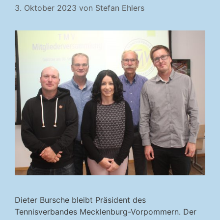
3. Oktober 2023
von
Stefan Ehlers
Dieter Bursche bleibt Präsident des
Tennisverbandes Mecklenburg-Vorpommern. Der