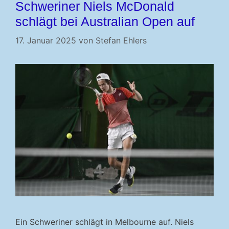
Schweriner Niels McDonald
schlägt bei Australian Open auf
17. Januar 2025
von
Stefan Ehlers
Ein Schweriner schlägt in Melbourne auf. Niels