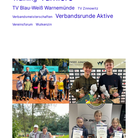
TV Blau-Weiß Warnemünde
TV Zinnowitz
Verbandsrunde Aktive
Verbandsmeisterschaften
Vereinsforum
Wulkenzin