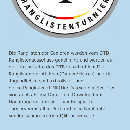
Die Ranglisten der Senioren wurden vom DTB-
Ranglistenausschuss genehmigt und wurden auf
der Internetseite des DTB veröffentlicht.Die
Ranglisten der Aktiven (Damen/Herren) und der
Jugendlichen sind aktualisiert und
online.Ranglisten (LINK)Die Dateien der Senioren
sind auch als csv-Datei zum Download auf
Nachfrage verfügbar – zum Beispiel für
Turnierveranstalter. Bitte ggf. eine Nachricht
senden:
seniorenreferent@tennis-mv.de