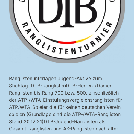
Ranglistenunterlagen Jugend-Aktive zum
Stichtag DTB-RanglistenDTB-Herren-/Damen-
Ranglisten bis Rang 700 bzw. 500, einschließlich
der ATP-/WTA-Einstufungsvergleichsranglisten für
ATP/WTA-Spieler die für keinen deutschen Verein
spielen (Grundlage sind die ATP-/WTA-Ranglisten
Stand 20.12.21)DTB-Jugend-Ranglisten als
Gesamt-Ranglisten und AK-Ranglisten nach alter