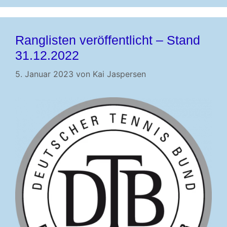
Ranglisten veröffentlicht – Stand
31.12.2022
5. Januar 2023
von
Kai Jaspersen