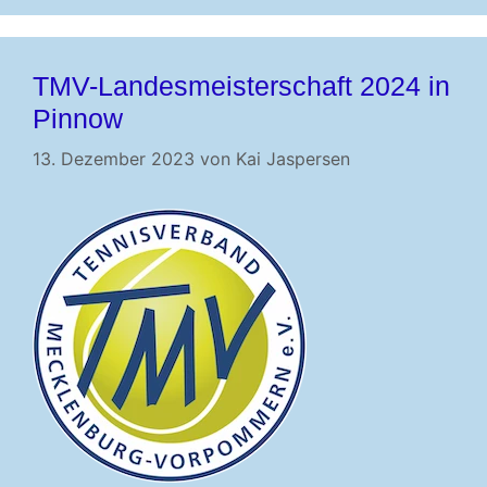
TMV-Landesmeisterschaft 2024 in
Pinnow
13. Dezember 2023
von
Kai Jaspersen