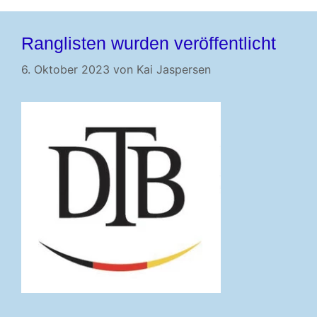
Ranglisten wurden veröffentlicht
6. Oktober 2023
von
Kai Jaspersen