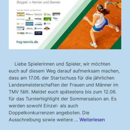
Liebe Spielerinnen und Spieler, wir möchten
euch auf diesem Weg darauf aufmerksam machen,
dass am 17.06. der Startschuss für die jährlichen
Landesmeisterschaften der Frauen und Männer im
TMV fällt. Meldet euch spätestens bis zum 12.06.
für das Turnierhighlight der Sommersaison an. Es
werden sowohl Einzel- als auch
Doppelkonkurrenzen angeboten. Die
Ausschreibung sowie weitere …
Weiterlesen