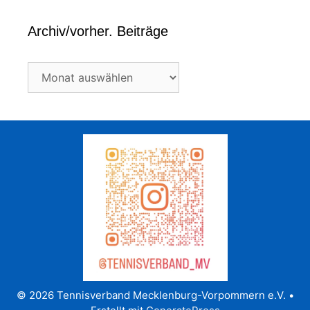
Archiv/vorher. Beiträge
Archiv/vorher.
Beiträge
© 2026 Tennisverband Mecklenburg-Vorpommern e.V.
•