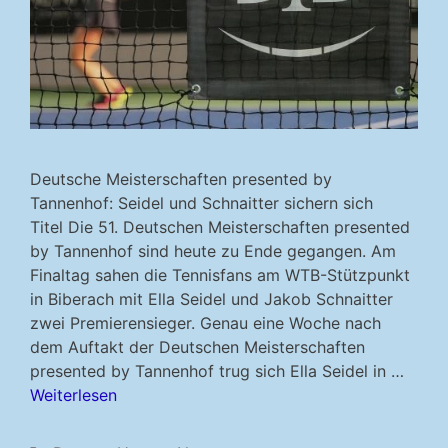
Deutsche Meisterschaften presented by
Tannenhof: Seidel und Schnaitter sichern sich
Titel Die 51. Deutschen Meisterschaften presented
by Tannenhof sind heute zu Ende gegangen. Am
Finaltag sahen die Tennisfans am WTB-Stützpunkt
in Biberach mit Ella Seidel und Jakob Schnaitter
zwei Premierensieger. Genau eine Woche nach
dem Auftakt der Deutschen Meisterschaften
presented by Tannenhof trug sich Ella Seidel in …
Weiterlesen