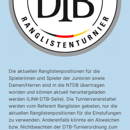
Die aktuellen Ranglistenpositionen für die
Spielerinnen und Spieler der Junioren sowie
Damen/Herren sind in die NTDB übertragen
worden und können aktuell heruntergeladen
werden (LINK-DTB-Seite). Die Turnierveranstalter
werden vom Referent Ranglisten gebeten, nur die
aktuellen Ranglistenpositionen für die Einstufungen
zu verwenden. Anderenfalls könnte ein Abweichen
bzw. Nichtbeachten der DTB-Turnierordnung zum