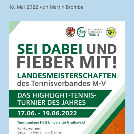
18. Mai 2022
von
Martin Bromba