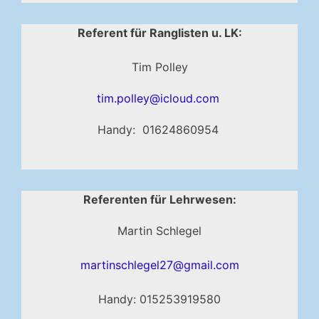
Referent für Ranglisten u. LK:
Tim Polley
tim.polley@icloud.com
Handy: 01624860954
Referenten für Lehrwesen:
Martin Schlegel
martinschlegel27@gmail.com
Handy: 015253919580