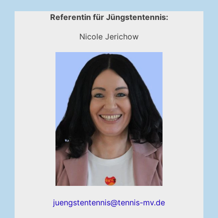
Referentin für Jüngstentennis:
Nicole Jerichow
juengstentennis@tennis-mv.de