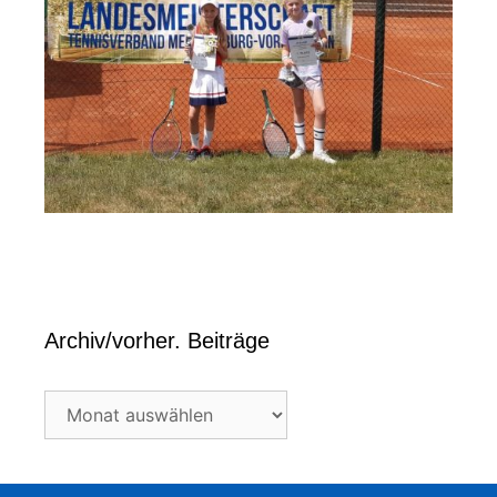
Archiv/vorher. Beiträge
Archiv/vorher.
Beiträge