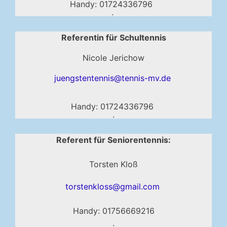
Handy: 01724336796
.
Referentin für Schultennis
Nicole Jerichow
juengstentennis@tennis-mv.de
Handy: 01724336796
.
Referent für Seniorentennis:
Torsten Kloß
torstenkloss@gmail.com
Handy: 01756669216
.