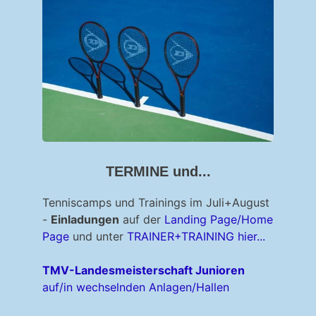
TERMINE und...
Tenniscamps und Trainings im Juli+August
-
Einladungen
auf der
Landing Page/Home
Page
und unter
TRAINER+TRAINING hier...
TMV-Landesmeisterschaft Junioren
auf/in wechselnden Anlagen/Hallen