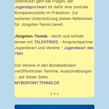
unterstützt gern bei Fragen, der
Jugendsportwart
ist dafür eine zentrale
Kompetenzstelle im Präsidium. Zur
weiteren Unterstützung stehen Referenten
für Jüngsten-Tennis bereit.
Jüngsten-Tennis
- leicht und schnell
lernen mit
TALENTINOS
- Ansprechpartner
Jugendwart und Vereine -
Jugendwart des
TMV
.
Die Vereine in den Bundesländern
veröffentlichen Termine, Ausschreibungen
... auf dieser Seite:
MYBIGPOINT.TENNIS.DE
* * *