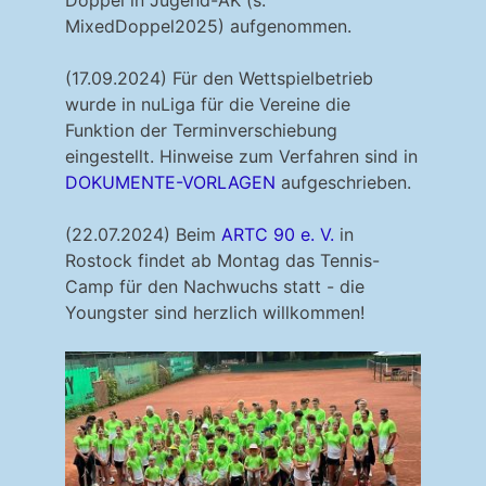
MixedDoppel2025) aufgenommen.
(17.09.2024) Für den Wettspielbetrieb
wurde in nuLiga für die Vereine die
Funktion der Terminverschiebung
eingestellt. Hinweise zum Verfahren sind in
DOKUMENTE-VORLAGEN
aufgeschrieben.
(22.07.2024) Beim
ARTC 90 e. V.
in
Rostock findet ab Montag das Tennis-
Camp für den Nachwuchs statt - die
Youngster sind herzlich willkommen!