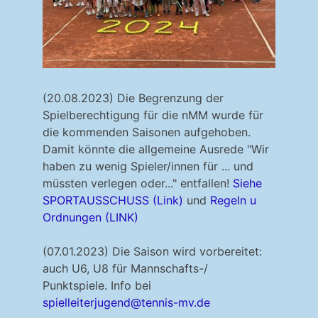
(20.08.2023) Die Begrenzung der
Spielberechtigung für die nMM wurde für
die kommenden Saisonen aufgehoben.
Damit könnte die allgemeine Ausrede "Wir
haben zu wenig Spieler/innen für ... und
müssten verlegen oder..." entfallen!
Siehe
SPORTAUSSCHUSS (Link)
und
Regeln u
Ordnungen (LINK)
(07.01.2023) Die Saison wird vorbereitet:
auch U6, U8 für Mannschafts-/
Punktspiele. Info bei
spielleiterjugend@tennis-mv.de