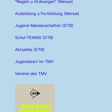
"Regeln u Ordnungen" (Menue)
Ausbildung u Fortbildung (Menue)
Jugend-Meisterschaften (DTB)
Schul-TENNIS (DTB)
Aktuelles (DTB)
Jugendwart im TMV
Vereine des TMV