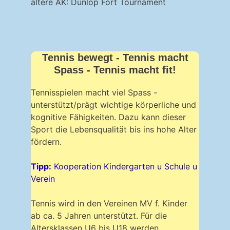
ältere AK: Dunlop Fort Tournament
Tennis bewegt - Tennis macht
Spass - Tennis macht fit!
Tennisspielen macht viel Spass -
unterstützt/prägt wichtige körperliche und
kognitive Fähigkeiten. Dazu kann dieser
Sport die Lebensqualität bis ins hohe Alter
fördern.
Tipp:
Kooperation Kindergarten u Schule u
Verein
Tennis wird in den Vereinen MV f. Kinder
ab ca. 5 Jahren unterstützt. Für die
Altersklassen U6 bis U18 werden