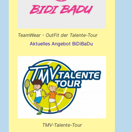
TeamWear - OutFit der Talente-Tour
Aktuelles Angebot BiDiBaDu
TMV-Talente-Tour