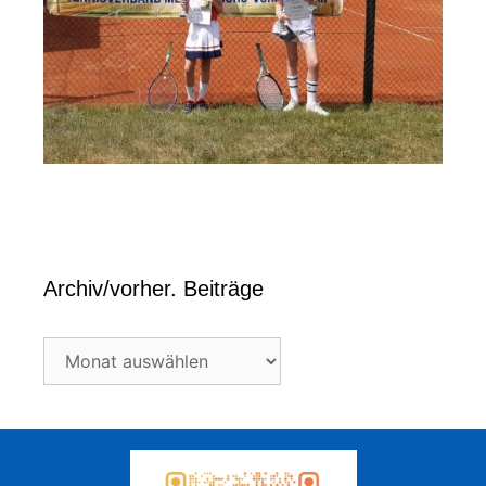
Archiv/vorher. Beiträge
Archiv/vorher.
Beiträge