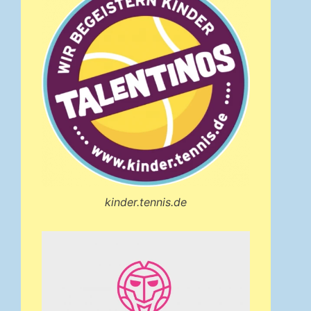
kinder.tennis.de