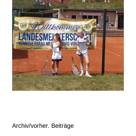
Archiv/vorher. Beiträge