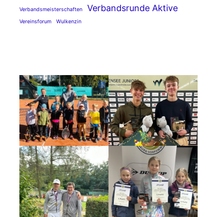
Verbandsrunde Aktive
Verbandsmeisterschaften
Vereinsforum
Wulkenzin