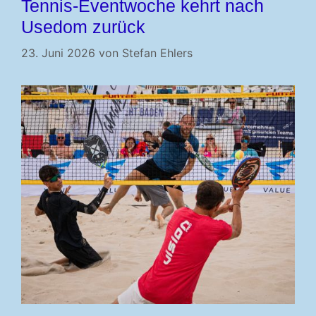
Tennis-Eventwoche kehrt nach
Usedom zurück
23. Juni 2026
von
Stefan Ehlers