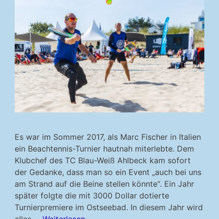
Es war im Sommer 2017, als Marc Fischer in Italien
ein Beachtennis-Turnier hautnah miterlebte. Dem
Klubchef des TC Blau-Weiß Ahlbeck kam sofort
der Gedanke, dass man so ein Event „auch bei uns
am Strand auf die Beine stellen könnte“. Ein Jahr
später folgte die mit 3000 Dollar dotierte
Turnierpremiere im Ostseebad. In diesem Jahr wird
alles …
Weiterlesen