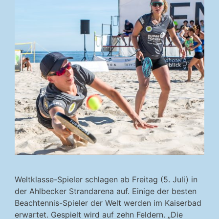
Weltklasse-Spieler schlagen ab Freitag (5. Juli) in
der Ahlbecker Strandarena auf. Einige der besten
Beachtennis-Spieler der Welt werden im Kaiserbad
erwartet. Gespielt wird auf zehn Feldern. „Die