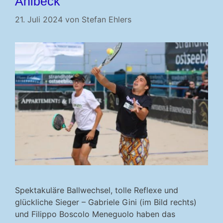
Ahlbeck
21. Juli 2024
von
Stefan Ehlers
Spektakuläre Ballwechsel, tolle Reflexe und
glückliche Sieger – Gabriele Gini (im Bild rechts)
und Filippo Boscolo Meneguolo haben das