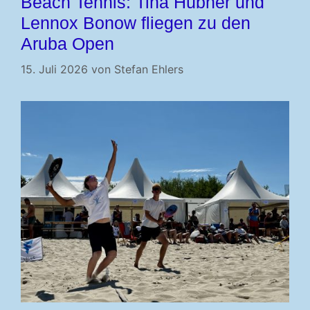
Beach Tennis: Tina Hübner und
Lennox Bonow fliegen zu den
Aruba Open
15. Juli 2026
von
Stefan Ehlers