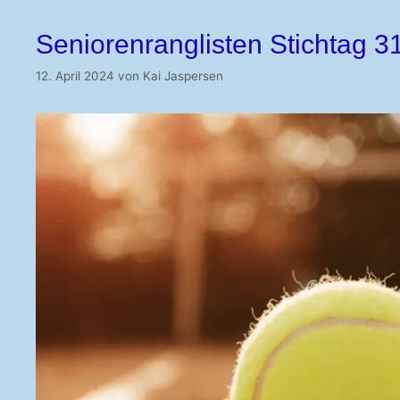
Seniorenranglisten Stichtag 3
12. April 2024
von
Kai Jaspersen