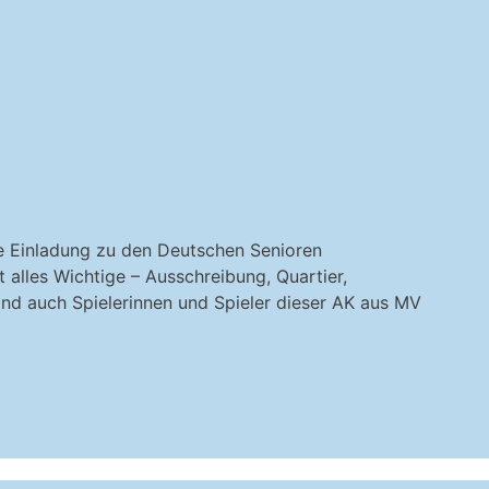
e Einladung zu den Deutschen Senioren
 alles Wichtige – Ausschreibung, Quartier,
d auch Spielerinnen und Spieler dieser AK aus MV