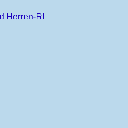
nd Herren-RL