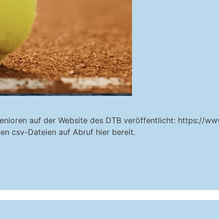
enioren auf der Website des DTB veröffentlicht: https://w
hen csv-Dateien auf Abruf hier bereit.