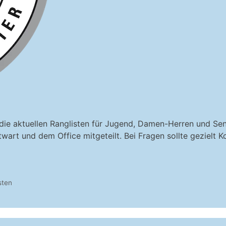
e aktuellen Ranglisten für Jugend, Damen-Herren und Senio
wart und dem Office mitgeteilt. Bei Fragen sollte gezielt
sten