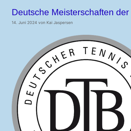
Deutsche Meisterschaften der
14. Juni 2024
von
Kai Jaspersen