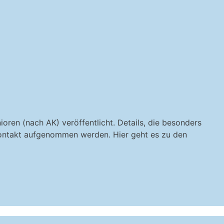
ren (nach AK) veröffentlicht. Details, die besonders
 Kontakt aufgenommen werden. Hier geht es zu den