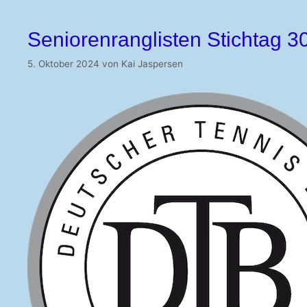
Seniorenranglisten Stichtag
5. Oktober 2024
von
Kai Jaspersen