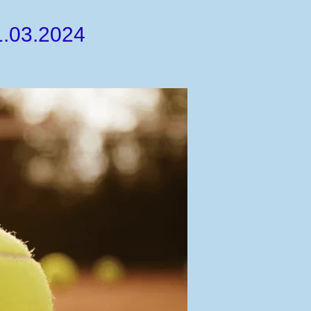
1.03.2024