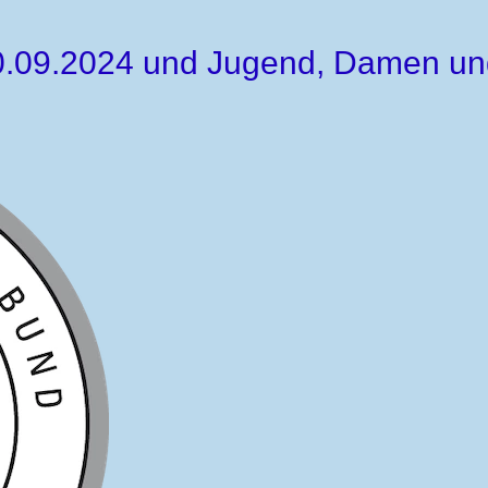
 30.09.2024 und Jugend, Damen u