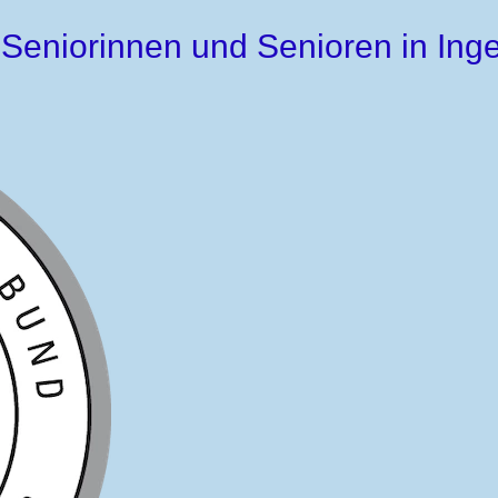
 Seniorinnen und Senioren in Ing