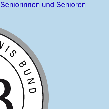
 Seniorinnen und Senioren