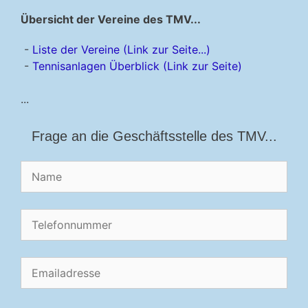
Übersicht der Vereine des TMV...
-
Liste der Vereine (Link zur Seite...)
-
Tennisanlagen Überblick (Link zur Seite)
...
Frage an die Geschäftsstelle des TMV...