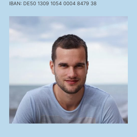
IBAN: DE50 1309 1054 0004 8479 38