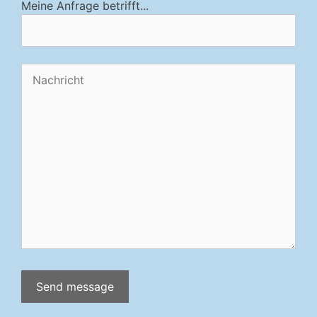
Meine Anfrage betrifft...