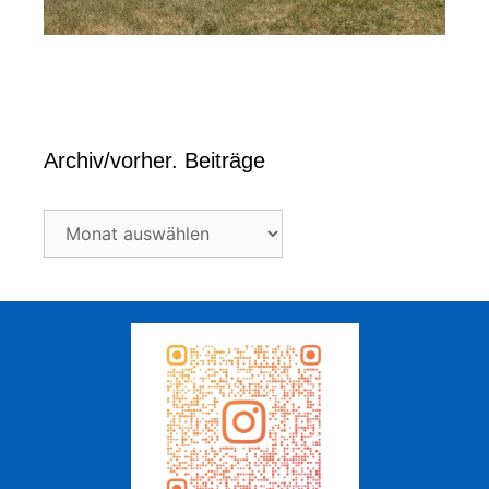
Archiv/vorher. Beiträge
Archiv/vorher.
Beiträge