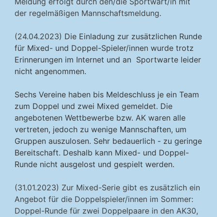
Meldung erfolgt durch den/die Sportwart/in mit
der regelmäßigen Mannschaftsmeldung.
(24.04.2023)
Die Einladung zur zusätzlichen Runde
für Mixed- und Doppel-Spieler/innen wurde trotz
Erinnerungen im Internet und an Sportwarte leider
nicht angenommen.
Sechs Vereine haben bis Meldeschluss je ein Team
zum Doppel und zwei Mixed gemeldet. Die
angebotenen Wettbewerbe bzw. AK waren alle
vertreten, jedoch zu wenige Mannschaften, um
Gruppen auszulosen. Sehr bedauerlich - zu geringe
Bereitschaft. Deshalb kann Mixed- und Doppel-
Runde nicht ausgelost und gespielt werden.
(31.01.2023) Zur Mixed-Serie gibt es zusätzlich ein
Angebot für die Doppelspieler/innen im Sommer:
Doppel-Runde für zwei Doppelpaare in den AK30,