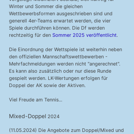
Winter und Sommer die gleichen
Wettbewerbsformen ausgeschrieben sind und
generell 4er-Teams erwartet werden, die vier
Spiele durchführen können. Die Df werden
rechtzeitig für den
Sommer 2025 veröffentlicht
.
Die Einordnung der Wettspiele ist weiterhin neben
den offiziellen Mannschaftswettbewerben -
Mehrfachmeldungen werden nicht "angerechnet".
Es kann also zusätzlich oder nur diese Runde
gespielt werden. LK-Wertungen erfolgen für
Doppel der AK sowie der Aktiven.
Viel Freude am Tennis...
Mixed-Doppel
2024
(11.05.2024) Die Angebote zum Doppel/Mixed und