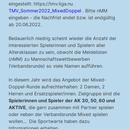
eingestellt: https://tmv.liga.nu
TMV_Sommer2022_MixedDoppel
. Bitte nMM
eingeben - die Nachfrist endet bzw. ist endgültig
ab 20.06.2022.
Bedauerlich niedrig scheint wieder die Anzahl der
interessierten Spielerinnen und Spielern aller
Altersklassen zu sein, obwohl die Meldelisten
(nMM) zu Mannschaftswettbewerben
(Verbandsrunde) so viele Namen aufführen.
In diesem Jahr wird das Angebot der Mixed-
Doppel-Runde aufrechterhalten: 2 Damen, 2
Herren und Ersatzspieler/innen. Zielgruppe sind die
Spielerinnen und Spieler der AK 30, 50, 60 und
AKTIVE
, die gern zusammen mit Partner spielen
oder neben der Verbandsrunde Mixed spielen
wollen... Die Sportwarte haben dazu
Informationen erhalten.