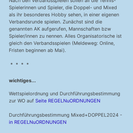
Nach den Verbandsspielen sollen all die Tennis-
Spielerinnen und Spieler, die Doppel- und Mixed
als ihr besonderes Hobby sehen, in einer eigenen
Verbandsrunde spielen. Zunächst sind die
genannten AK aufgerufen, Mannschaften bzw
Spieler/innen zu nennen. Alles Organisatorische ist
gleich den Verbandsspielen (Meldeweg: Online,
Fristen beginnen ab Mai).
* * * *
wichtiges...
Wettspielordnung und Durchführungsbestimmung
zur WO auf
Seite REGELNuORDNUNGEN
Durchführungsbestimmung Mixed+DOPPEL2024 -
in REGELNuORDNUNGEN