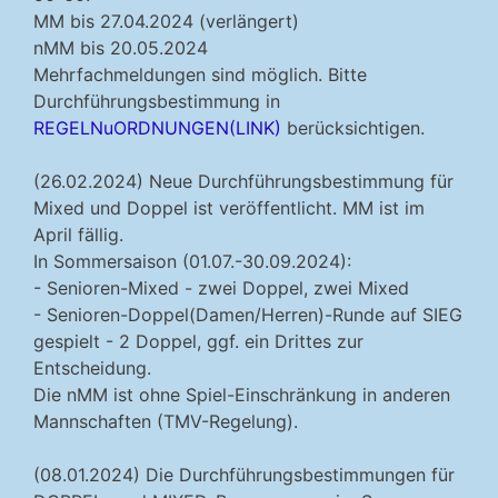
MM bis 27.04.2024 (verlängert)
nMM bis 20.05.2024
Mehrfachmeldungen sind möglich. Bitte
Durchführungsbestimmung in
REGELNuORDNUNGEN(LINK)
berücksichtigen.
(26.02.2024) Neue Durchführungsbestimmung für
Mixed und Doppel ist veröffentlicht. MM ist im
April fällig.
In Sommersaison (01.07.-30.09.2024):
- Senioren-Mixed - zwei Doppel, zwei Mixed
- Senioren-Doppel(Damen/Herren)-Runde auf SIEG
gespielt - 2 Doppel, ggf. ein Drittes zur
Entscheidung.
Die nMM ist ohne Spiel-Einschränkung in anderen
Mannschaften (TMV-Regelung).
(08.01.2024) Die Durchführungsbestimmungen für