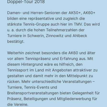
Doppel-Tour 2018
Damen- und Herren-Senioren der AK50+, AK60+
bilden eine repräsentative und zugleich die
stärkste Tennis-Gruppe auch hier im TMV. Das wird
u. a. durch die hohen Teilnehmerzahlen der
Turniere in Schwerin, Zinnowitz und Ahlbeck
bestätigt.
Weiterhin zeichnet besonders die AK60 und älter
vor allem Tennispräsenz und Erfahrung aus. Mit
diesem Hintergrund wäre es hilfreich, den
Tennissport im Land mit Angeboten attraktiver zu
gestalten und damit mehr in den Mittelpunkt zu
rücken. Mehr unterschiedliche Veranstaltungen –
Turniere, Tennis-Events und
Breitensportveranstaltungen bieten Gelegenheit für
Präsenz, Beteiligungen und Mitgliederwerbung für
die Vereine.