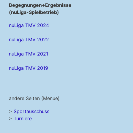
Begegnungen+Ergebnisse
(nuLiga-Spielbetrieb)
nuLiga TMV 2024
nuLiga TMV 2022
nuLiga TMV 2021
nuLiga TMV 2019
andere Seiten (Menue)
>
Sportausschuss
>
Turniere