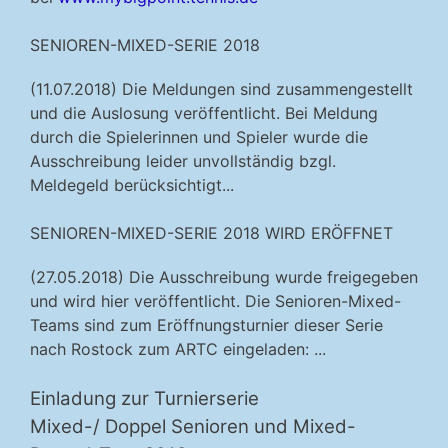
SENIOREN-MIXED-SERIE 2018
(11.07.2018) Die Meldungen sind zusammengestellt
und die Auslosung veröffentlicht. Bei Meldung
durch die Spielerinnen und Spieler wurde die
Ausschreibung leider unvollständig bzgl.
Meldegeld berücksichtigt...
SENIOREN-MIXED-SERIE 2018 WIRD ERÖFFNET
(27.05.2018) Die Ausschreibung wurde freigegeben
und wird hier veröffentlicht. Die Senioren-Mixed-
Teams sind zum Eröffnungsturnier dieser Serie
nach Rostock zum ARTC eingeladen: ...
Einladung zur Turnierserie
Mixed-/ Doppel Senioren und Mixed-