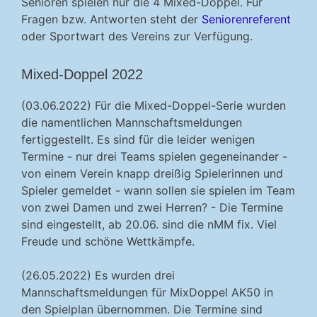
Senioren spielen nur die 4 Mixed-Doppel. Für
Fragen bzw. Antworten steht der
Seniorenreferent
oder Sportwart des Vereins zur Verfügung.
Mixed-Doppel 2022
(03.06.2022) Für die Mixed-Doppel-Serie wurden
die namentlichen Mannschaftsmeldungen
fertiggestellt. Es sind für die leider wenigen
Termine - nur drei Teams spielen gegeneinander -
von einem Verein knapp dreißig Spielerinnen und
Spieler gemeldet - wann sollen sie spielen im Team
von zwei Damen und zwei Herren? - Die Termine
sind eingestellt, ab 20.06. sind die nMM fix. Viel
Freude und schöne Wettkämpfe.
(26.05.2022) Es wurden drei
Mannschaftsmeldungen für MixDoppel AK50 in
den Spielplan übernommen. Die Termine sind