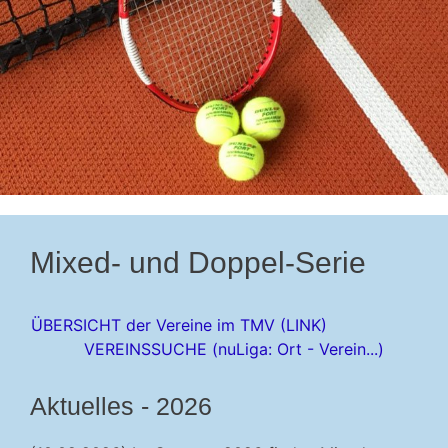
Mixed- und Doppel-Serie
ÜBERSICHT der Vereine im TMV (LINK)
VEREINSSUCHE (nuLiga: Ort - Verein...)
Aktuelles - 2026