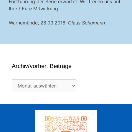
Fortführung der Serie erwartet. Wir freuen uns auf
Ihre / Eure Mitwirkung…
Warnemünde, 28.03.2018;
Claus Schumann
.
Archiv/vorher. Beiträge
Archiv/vorher.
Beiträge