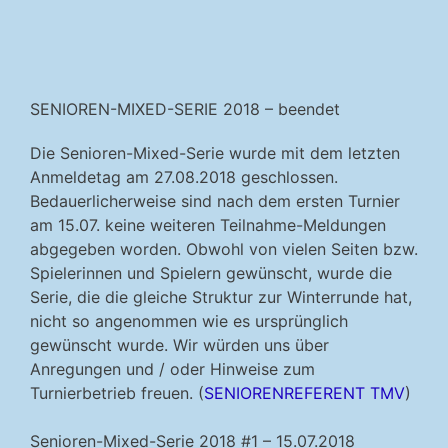
SENIOREN-MIXED-SERIE 2018 – beendet
Die Senioren-Mixed-Serie wurde mit dem letzten
Anmeldetag am 27.08.2018 geschlossen.
Bedauerlicherweise sind nach dem ersten Turnier
am 15.07. keine weiteren Teilnahme-Meldungen
abgegeben worden. Obwohl von vielen Seiten bzw.
Spielerinnen und Spielern gewünscht, wurde die
Serie, die die gleiche Struktur zur Winterrunde hat,
nicht so angenommen wie es ursprünglich
gewünscht wurde. Wir würden uns über
Anregungen und / oder Hinweise zum
Turnierbetrieb freuen. (
SENIORENREFERENT TMV
)
Senioren-Mixed-Serie 2018 #1 – 15.07.2018