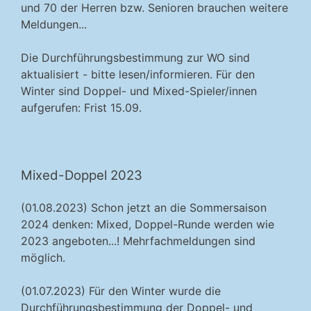
und 70 der Herren bzw. Senioren brauchen weitere
Meldungen...
Die Durchführungsbestimmung zur WO sind
aktualisiert - bitte lesen/informieren. Für den
Winter sind Doppel- und Mixed-Spieler/innen
aufgerufen: Frist 15.09.
Mixed-Doppel 2023
(01.08.2023) Schon jetzt an die Sommersaison
2024 denken: Mixed, Doppel-Runde werden wie
2023 angeboten...! Mehrfachmeldungen sind
möglich.
(01.07.2023) Für den Winter wurde die
Durchführungsbestimmung der Doppel- und