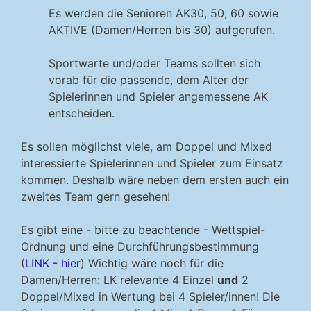
Es werden die Senioren AK30, 50, 60 sowie
AKTIVE (Damen/Herren bis 30) aufgerufen.
Sportwarte und/oder Teams sollten sich
vorab für die passende, dem Alter der
Spielerinnen und Spieler angemessene AK
entscheiden.
Es sollen möglichst viele, am Doppel und Mixed
interessierte Spielerinnen und Spieler zum Einsatz
kommen. Deshalb wäre neben dem ersten auch ein
zweites Team gern gesehen!
Es gibt eine - bitte zu beachtende - Wettspiel-
Ordnung und eine Durchführungsbestimmung
(
LINK - hier
) Wichtig wäre noch für die
Damen/Herren: LK relevante 4 Einzel
und
2
Doppel/Mixed in Wertung bei 4 Spieler/innen! Die