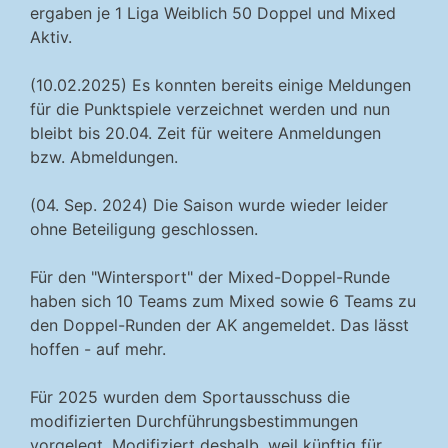
ergaben je 1 Liga Weiblich 50 Doppel und Mixed
Aktiv.
(10.02.2025) Es konnten bereits einige Meldungen
für die Punktspiele verzeichnet werden und nun
bleibt bis 20.04. Zeit für weitere Anmeldungen
bzw. Abmeldungen.
(04. Sep. 2024) Die Saison wurde wieder leider
ohne Beteiligung geschlossen.
Für den "Wintersport" der Mixed-Doppel-Runde
haben sich 10 Teams zum Mixed sowie 6 Teams zu
den Doppel-Runden der AK angemeldet. Das lässt
hoffen - auf mehr.
Für 2025 wurden dem Sportausschuss die
modifizierten Durchführungsbestimmungen
vorgelegt. Modifiziert deshalb, weil künftig für