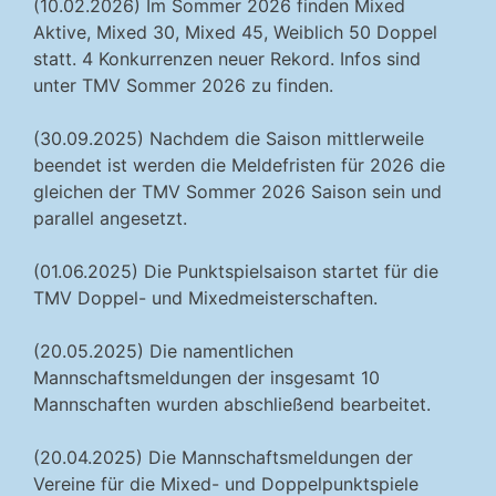
(10.02.2026) Im Sommer 2026 finden Mixed
Aktive, Mixed 30, Mixed 45, Weiblich 50 Doppel
statt. 4 Konkurrenzen neuer Rekord. Infos sind
unter TMV Sommer 2026 zu finden.
(30.09.2025) Nachdem die Saison mittlerweile
beendet ist werden die Meldefristen für 2026 die
gleichen der TMV Sommer 2026 Saison sein und
parallel angesetzt.
(01.06.2025) Die Punktspielsaison startet für die
TMV Doppel- und Mixedmeisterschaften.
(20.05.2025) Die namentlichen
Mannschaftsmeldungen der insgesamt 10
Mannschaften wurden abschließend bearbeitet.
(20.04.2025) Die Mannschaftsmeldungen der
Vereine für die Mixed- und Doppelpunktspiele