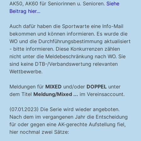
AK50, AK60 für Seniorinnen u. Senioren.
Siehe
Beitrag hier...
Auch dafür haben die Sportwarte eine Info-Mail
bekommen und können informieren. Es wurde die
WO und die Durchführungsbestimmung aktualisiert
- bitte informieren. Diese Konkurrenzen zählen
nicht unter die Meldebeschränkung nach WO. Sie
sind keine DTB-/Verbandswertung relevanten
Wettbewerbe.
Meldungen für
MIXED
und/oder
DOPPEL
unter
dem Titel
Meldung/Mixed ...
im Vereinsaccount.
(07.01.2023) Die Serie wird wieder angeboten.
Nach dem im vergangenen Jahr die Entscheidung
für oder gegen eine AK-gerechte Aufstellung fiel,
hier nochmal zwei Sätze: