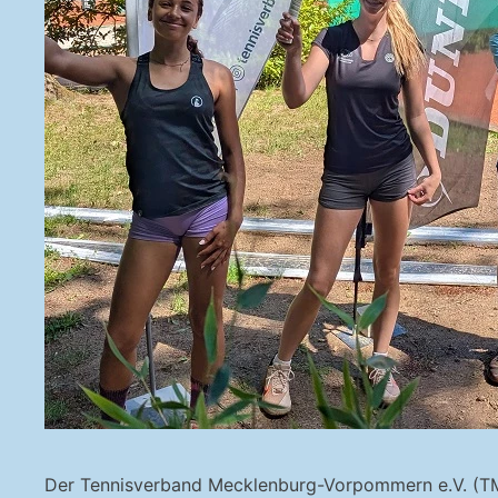
Der Tennisverband Mecklenburg-Vorpommern e.V. (TMV)