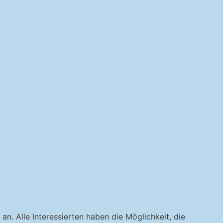
 Alle Interessierten haben die Möglichkeit, die