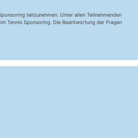
Sponsoring teilzunehmen. Unter allen Teilnehmenden
 im Tennis Sponsoring. Die Beantwortung der Fragen