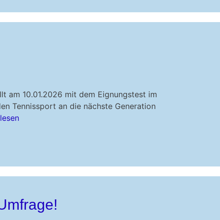
ällt am 10.01.2026 mit dem Eignungstest im
den Tennissport an die nächste Generation
lesen
 Umfrage!