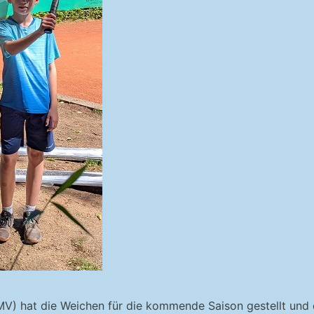
 hat die Weichen für die kommende Saison gestellt und di