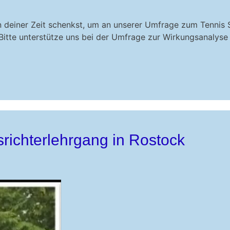
n deiner Zeit schenkst, um an unserer Umfrage zum Tennis 
itte unterstütze uns bei der Umfrage zur Wirkungsanalyse
richterlehrgang in Rostock