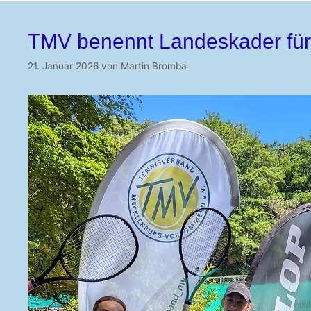
TMV benennt Landeskader für
21. Januar 2026
von
Martin Bromba