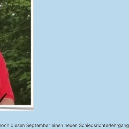
h diesen September einen neuen Schiedsrichterlehrgang an.