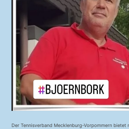
Der Tennisverband Mecklenburg-Vorpommern bietet noc