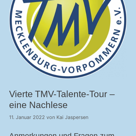
Vierte TMV-Talente-Tour –
eine Nachlese
11. Januar 2022
von
Kai Jaspersen
Anmerkungen und Fragen zum