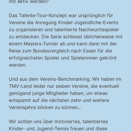
mit aktiv werden?
Das Talente-Tour-Konzept war ursprünglich für
Vereine die Anregung Kinder-Jugendliche-Events
zu organisieren und talentierte Nachwuchsspieler
zu entdecken. Die Serie schliesst üblicherweise mit
einem Masters-Turnier ab und kann dann mit der
Reise zum Bundesvergleich nach Essen für die
erfolgreichsten Spieler und Spielerinnen gekrönt
werden.
Und aus dem Vereins-Benchmarking: Wir haben im
TMV-Land leider nur sieben Vereine, die eventuell
genügend junge Mitglieder haben, um etwas
entspannt auf die nächsten zehn und weitere
Vereinsjahre blicken zu können...
Wir sollten uns über motiviertes, talentiertes
Kinder- und Jugend-Tennis freuen und diese