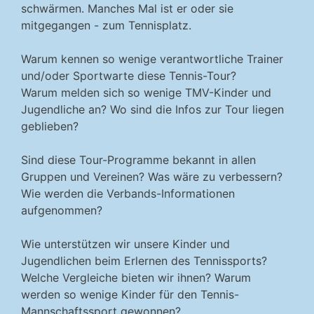
schwärmen. Manches Mal ist er oder sie
mitgegangen - zum Tennisplatz.
Warum kennen so wenige verantwortliche Trainer
und/oder Sportwarte diese Tennis-Tour?
Warum melden sich so wenige TMV-Kinder und
Jugendliche an? Wo sind die Infos zur Tour liegen
geblieben?
Sind diese Tour-Programme bekannt in allen
Gruppen und Vereinen? Was wäre zu verbessern?
Wie werden die Verbands-Informationen
aufgenommen?
Wie unterstützen wir unsere Kinder und
Jugendlichen beim Erlernen des Tennissports?
Welche Vergleiche bieten wir ihnen? Warum
werden so wenige Kinder für den Tennis-
Mannschaftssport gewonnen?