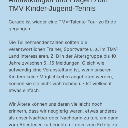
TMV Kinder-Jugend-Tennis
Gerade ist wieder eine TMV-Talente-Tour zu Ende
gegangen.
Die Teilnehmendenzahlen sollten die
verantwortlichen Trainer, Sportwarte u. a. im TMV-
Land interessieren. Z. B in der Altersgruppe bis 10
Jahre zwischen 5...15 Meldungen. Gleich wie
aufwendig eine Veranstaltung ist, wenn unseren
Kindern keine Möglichkeiten angeboten werden,
können sie sie nicht wahrnehmen. - Ist vielleicht
etwas einfach.
Wir Ältere können uns daran vielleicht noch
erinnern, dass wir neugierig waren, etwas anderes
als unser Nachbar oder Nachbarin zu tun, um dann
vom Abenteuer zu berichten - oder vom Erfolg zu