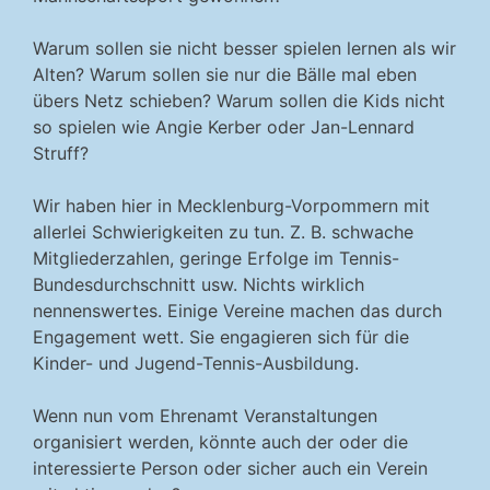
Warum sollen sie nicht besser spielen lernen als wir
Alten? Warum sollen sie nur die Bälle mal eben
übers Netz schieben? Warum sollen die Kids nicht
so spielen wie Angie Kerber oder Jan-Lennard
Struff?
Wir haben hier in Mecklenburg-Vorpommern mit
allerlei Schwierigkeiten zu tun. Z. B. schwache
Mitgliederzahlen, geringe Erfolge im Tennis-
Bundesdurchschnitt usw. Nichts wirklich
nennenswertes. Einige Vereine machen das durch
Engagement wett. Sie engagieren sich für die
Kinder- und Jugend-Tennis-Ausbildung.
Wenn nun vom Ehrenamt Veranstaltungen
organisiert werden, könnte auch der oder die
interessierte Person oder sicher auch ein Verein