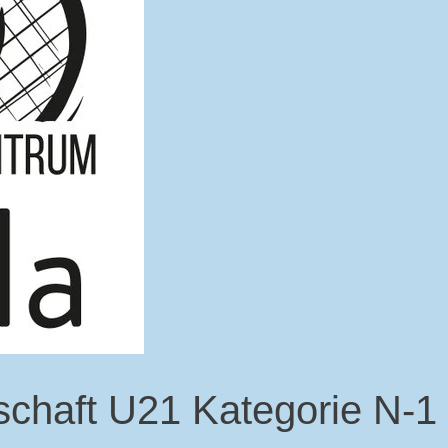
schaft U21 Kategorie N-