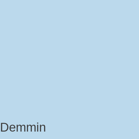
1 Demmin