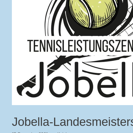
Jobella-Landesmeister