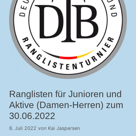
Ranglisten für Junioren und
Aktive (Damen-Herren) zum
30.06.2022
8. Juli 2022
von
Kai Jaspersen