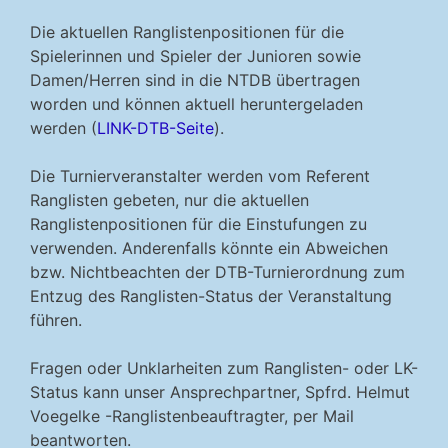
Die aktuellen Ranglistenpositionen für die
Spielerinnen und Spieler der Junioren sowie
Damen/Herren sind in die NTDB übertragen
worden und können aktuell heruntergeladen
werden (
LINK-DTB-Seite
).
Die Turnierveranstalter werden vom Referent
Ranglisten gebeten, nur die aktuellen
Ranglistenpositionen für die Einstufungen zu
verwenden. Anderenfalls könnte ein Abweichen
bzw. Nichtbeachten der DTB-Turnierordnung zum
Entzug des Ranglisten-Status der Veranstaltung
führen.
Fragen oder Unklarheiten zum Ranglisten- oder LK-
Status kann unser Ansprechpartner, Spfrd. Helmut
Voegelke -Ranglistenbeauftragter, per Mail
beantworten.