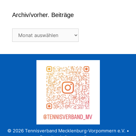
Archiv/vorher. Beiträge
Archiv/vorher.
Beiträge
© 2026 Tennisverband Mecklenburg-Vorpommern e.V.
•