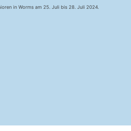
oren in Worms am 25. Juli bis 28. Juli 2024.