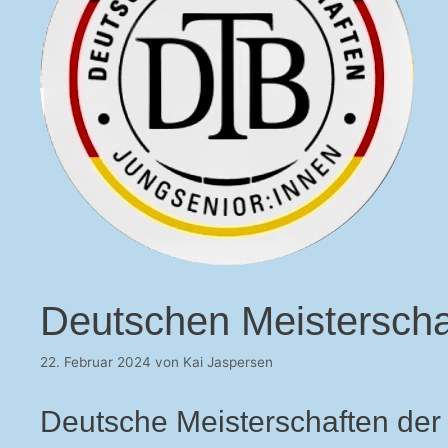
Deutschen Meisterscha
22. Februar 2024
von
Kai Jaspersen
Deutsche Meisterschaften der