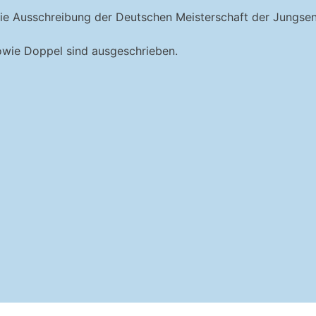
ie Ausschreibung der Deutschen Meisterschaft der Jungseni
wie Doppel sind ausgeschrieben.