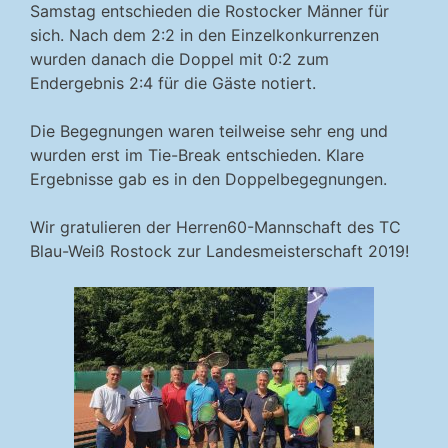
Samstag entschieden die Rostocker Männer für
sich. Nach dem 2:2 in den Einzelkonkurrenzen
wurden danach die Doppel mit 0:2 zum
Endergebnis 2:4 für die Gäste notiert.
Die Begegnungen waren teilweise sehr eng und
wurden erst im Tie-Break entschieden. Klare
Ergebnisse gab es in den Doppelbegegnungen.
Wir gratulieren der Herren60-Mannschaft des TC
Blau-Weiß Rostock zur Landesmeisterschaft 2019!