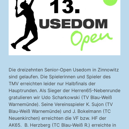
Die dreizehnten Senior-Open Usedom in Zinnowitz
sind gelaufen. Die Spielerinnen und Spieler des
TMV erreichten leider nur Halbfinals der
Hauptrunden. Als Sieger der Herren65-Nebenrunde
gratulieren wir Udo Scharkowski (TV Blau-Weiß
Warnemünde). Seine Vereinsspieler K. Sujon (TV
Blau-Weiß Warnemünde) und J. Bokelmann (TC
Neuenkirchen) erreichten die VF bzw. HF der
AK65. B. Herzberg (TC Blau-Weiß R.) erreichte in