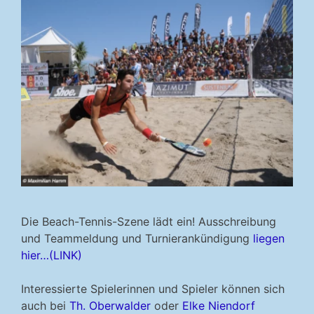
Die Beach-Tennis-Szene lädt ein! Ausschreibung
und Teammeldung und Turnierankündigung
liegen
hier…(LINK)
Interessierte Spielerinnen und Spieler können sich
auch bei
Th. Oberwalder
oder
Elke Niendorf