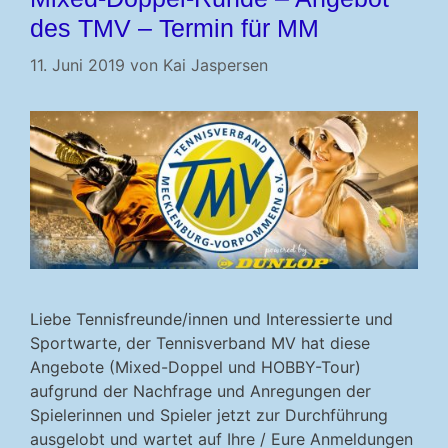
des TMV – Termin für MM
11. Juni 2019
von
Kai Jaspersen
Liebe Tennisfreunde/innen und Interessierte und
Sportwarte, der Tennisverband MV hat diese
Angebote (Mixed-Doppel und HOBBY-Tour)
aufgrund der Nachfrage und Anregungen der
Spielerinnen und Spieler jetzt zur Durchführung
ausgelobt und wartet auf Ihre / Eure Anmeldungen