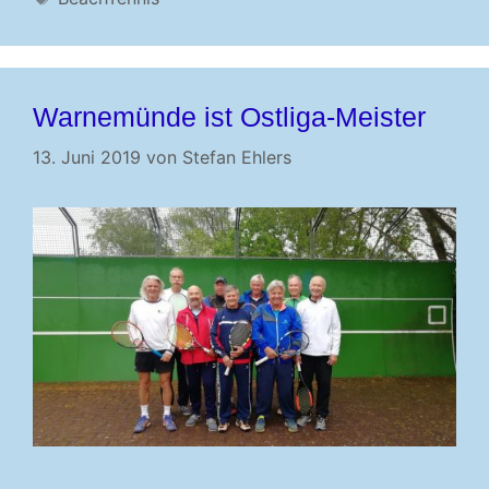
Warnemünde ist Ostliga-Meister
13. Juni 2019
von
Stefan Ehlers