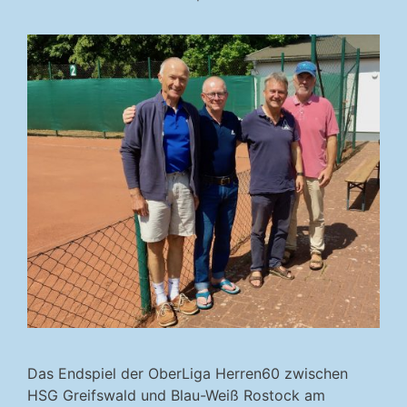
Das Endspiel der OberLiga Herren60 zwischen
HSG Greifswald und Blau-Weiß Rostock am