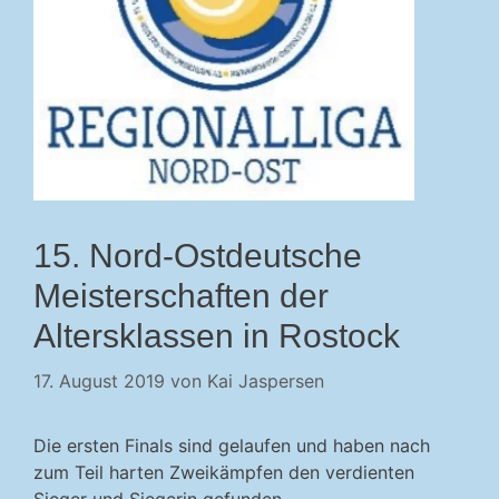
15. Nord-Ostdeutsche
Meisterschaften der
Altersklassen in Rostock
17. August 2019
von
Kai Jaspersen
Die ersten Finals sind gelaufen und haben nach
zum Teil harten Zweikämpfen den verdienten