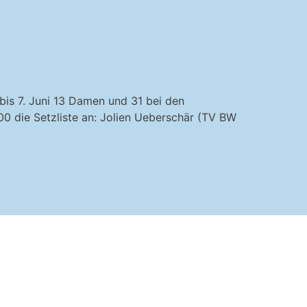
bis 7. Juni 13 Damen und 31 bei den
0 die Setzliste an: Jolien Ueberschär (TV BW