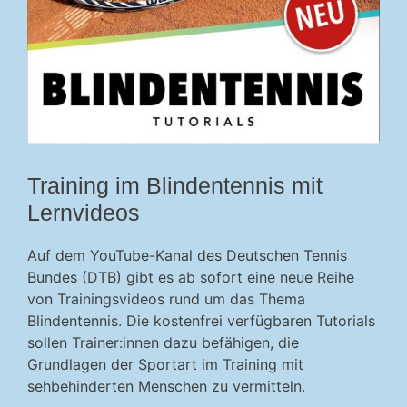
Training im Blindentennis mit
Lernvideos
Auf dem YouTube-Kanal des Deutschen Tennis
Bundes (DTB) gibt es ab sofort eine neue Reihe
von Trainingsvideos rund um das Thema
Blindentennis. Die kostenfrei verfügbaren Tutorials
sollen Trainer:innen dazu befähigen, die
Grundlagen der Sportart im Training mit
sehbehinderten Menschen zu vermitteln.