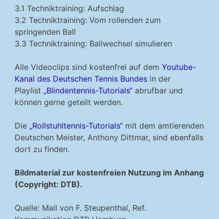
3.1 Techniktraining: Aufschlag
3.2 Techniktraining: Vom rollenden zum
springenden Ball
3.3 Techniktraining: Ballwechsel simulieren
Alle Videoclips sind kostenfrei auf dem
Youtube-
Kanal des Deutschen Tennis Bundes
in der
Playlist
„Blindentennis-Tutorials“
abrufbar und
können gerne geteilt werden.
Die
„Rollstuhltennis-Tutorials“
mit dem amtierenden
Deutschen Meister, Anthony Dittmar, sind ebenfalls
dort zu finden.
Bildmaterial zur kostenfreien Nutzung im Anhang
(Copyright: DTB).
Quelle: Mail von F. Steupenthal, Ref.