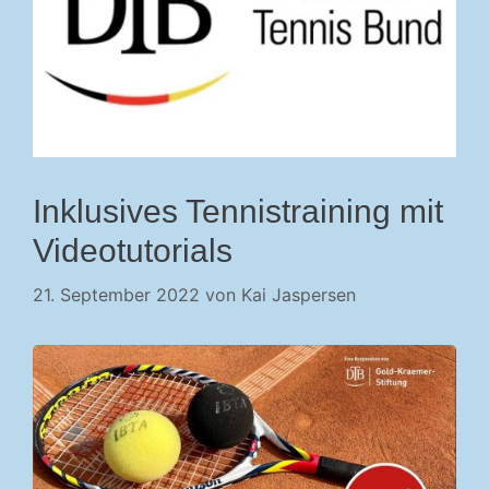
Inklusives Tennistraining mit
Videotutorials
21. September 2022
von
Kai Jaspersen