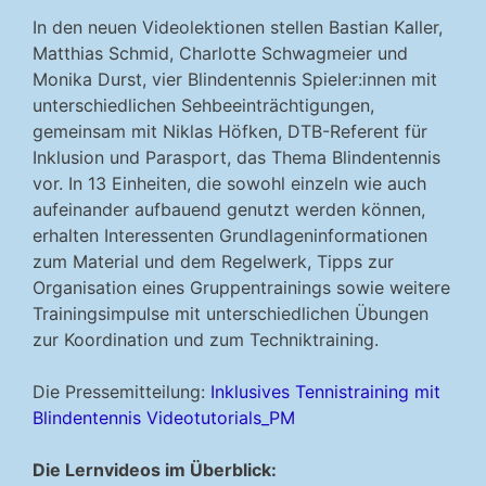
In den neuen Videolektionen stellen Bastian Kaller,
Matthias Schmid, Charlotte Schwagmeier und
Monika Durst, vier Blindentennis Spieler:innen mit
unterschiedlichen Sehbeeinträchtigungen,
gemeinsam mit Niklas Höfken, DTB-Referent für
Inklusion und Parasport, das Thema Blindentennis
vor. In 13 Einheiten, die sowohl einzeln wie auch
aufeinander aufbauend genutzt werden können,
erhalten Interessenten Grundlageninformationen
zum Material und dem Regelwerk, Tipps zur
Organisation eines Gruppentrainings sowie weitere
Trainingsimpulse mit unterschiedlichen Übungen
zur Koordination und zum Techniktraining.
Die Pressemitteilung:
Inklusives Tennistraining mit
Blindentennis Videotutorials_PM
Die Lernvideos im Überblick: