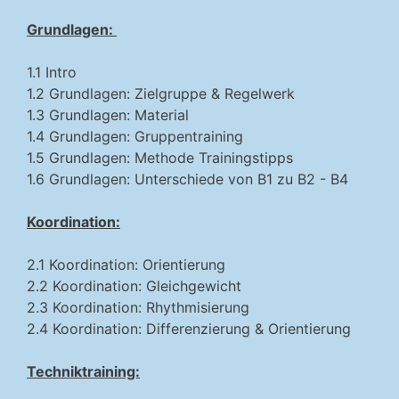
Grundlagen:
1.1 Intro
1.2 Grundlagen: Zielgruppe & Regelwerk
1.3 Grundlagen: Material
1.4 Grundlagen: Gruppentraining
1.5 Grundlagen: Methode Trainingstipps
1.6 Grundlagen: Unterschiede von B1 zu B2 - B4
Koordination:
2.1 Koordination: Orientierung
2.2 Koordination: Gleichgewicht
2.3 Koordination: Rhythmisierung
2.4 Koordination: Differenzierung & Orientierung
Techniktraining: