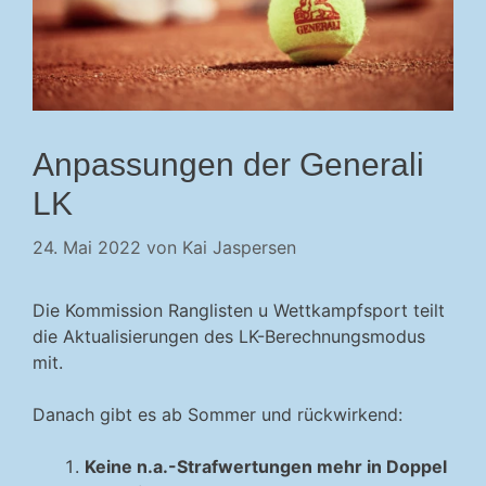
Anpassungen der Generali
LK
24. Mai 2022
von
Kai Jaspersen
Die Kommission Ranglisten u Wettkampfsport teilt
die Aktualisierungen des LK-Berechnungsmodus
mit.
Danach gibt es ab Sommer und rückwirkend:
Keine n.a.-Strafwertungen mehr in Doppel