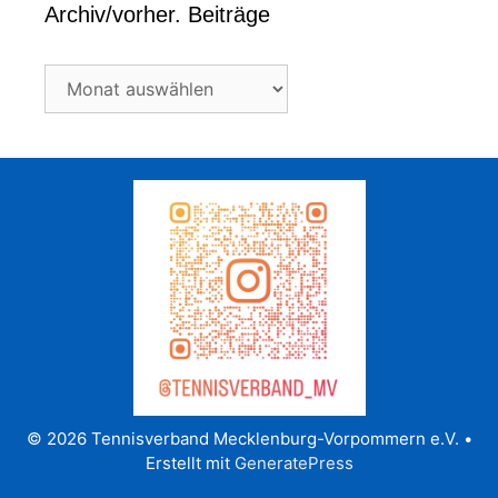
Archiv/vorher. Beiträge
Archiv/vorher.
Beiträge
© 2026 Tennisverband Mecklenburg-Vorpommern e.V.
•
Erstellt mit
GeneratePress