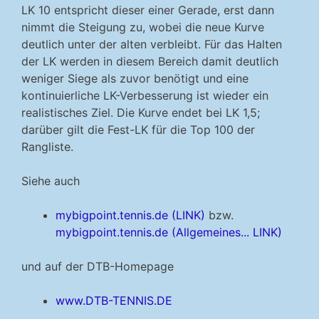
LK 10 entspricht dieser einer Gerade, erst dann
nimmt die Steigung zu, wobei die neue Kurve
deutlich unter der alten verbleibt. Für das Halten
der LK werden in diesem Bereich damit deutlich
weniger Siege als zuvor benötigt und eine
kontinuierliche LK-Verbesserung ist wieder ein
realistisches Ziel. Die Kurve endet bei LK 1,5;
darüber gilt die Fest-LK für die Top 100 der
Rangliste.
Siehe auch
mybigpoint.tennis.de (LINK)
bzw.
mybigpoint.tennis.de (Allgemeines... LINK)
und auf der DTB-Homepage
www.DTB-TENNIS.DE