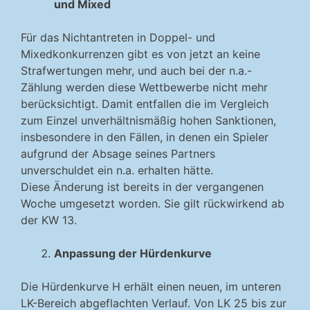
und Mixed
Für das Nichtantreten in Doppel- und
Mixedkonkurrenzen gibt es von jetzt an keine
Strafwertungen mehr, und auch bei der n.a.-
Zählung werden diese Wettbewerbe nicht mehr
berücksichtigt. Damit entfallen die im Vergleich
zum Einzel unverhältnismäßig hohen Sanktionen,
insbesondere in den Fällen, in denen ein Spieler
aufgrund der Absage seines Partners
unverschuldet ein n.a. erhalten hätte.
Diese Änderung ist bereits in der vergangenen
Woche umgesetzt worden. Sie gilt rückwirkend ab
der KW 13.
Anpassung der Hürdenkurve
Die Hürdenkurve H erhält einen neuen, im unteren
LK-Bereich abgeflachten Verlauf. Von LK 25 bis zur