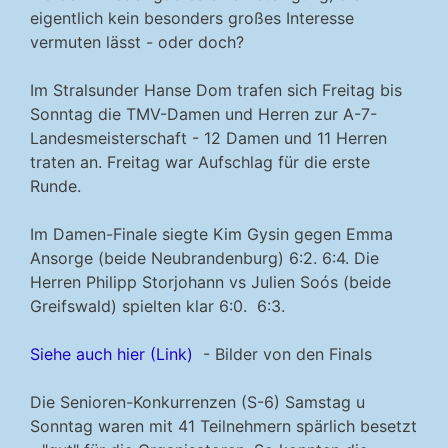
eigentlich kein besonders großes Interesse
vermuten lässt - oder doch?
Im Stralsunder Hanse Dom trafen sich Freitag bis
Sonntag die TMV-Damen und Herren zur A-7-
Landesmeisterschaft - 12 Damen und 11 Herren
traten an. Freitag war Aufschlag für die erste
Runde.
Im Damen-Finale siegte Kim Gysin gegen Emma
Ansorge (beide Neubrandenburg) 6:2. 6:4. Die
Herren Philipp Storjohann vs Julien Soós (beide
Greifswald) spielten klar 6:0. 6:3.
Siehe auch hier (Link)
- Bilder von den Finals
Die Senioren-Konkurrenzen (S-6) Samstag u
Sonntag waren mit 41 Teilnehmern spärlich besetzt