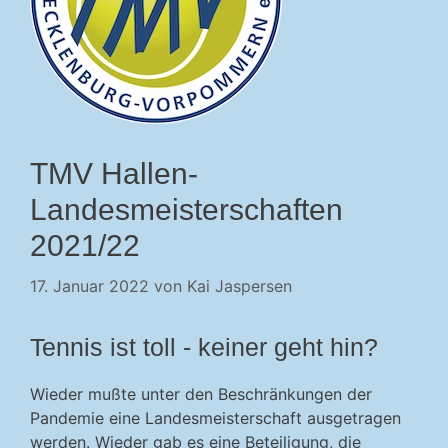
TMV Hallen-
Landesmeisterschaften
2021/22
17. Januar 2022
von
Kai Jaspersen
Tennis ist toll - keiner geht hin?
Wieder mußte unter den Beschränkungen der
Pandemie eine Landesmeisterschaft ausgetragen
werden. Wieder gab es eine Beteiligung, die