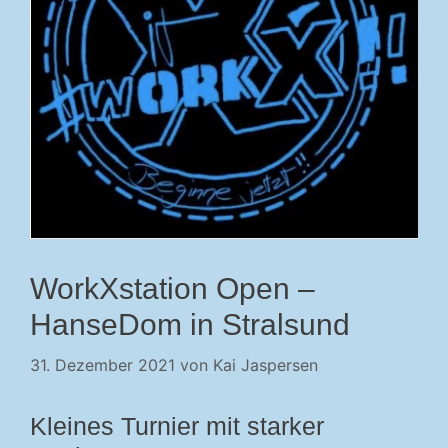
WorkXstation Open –
HanseDom in Stralsund
31. Dezember 2021
von
Kai Jaspersen
Kleines Turnier mit starker