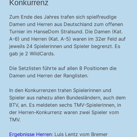
Konkurrenz
Zum Ende des Jahres trafen sich spielfreudige
Damen und Herren aus Deutschland zum offenen
Turnier im HanseDom Stralsund. Die Damen (Kat.
A-6) und Herren (Kat. A-5) waren im 32er Feld auf
jeweils 24 Spielerinnen und Spieler begrenzt. Es
gab je 2 WildCards.
Die Setzlisten führte auf allen 8 Positionen die
Damen und Herren der Ranglisten.
In den Konkurrenzen traten Spielerinnen und
Spieler aus nahezu allen Bundesländern, auch dem
BTV, an. Es meldeten sechs TMV-Spielerinnen, in
der Herren-Konkurrenz waren zwei Spieler vom
TMV.
Ergebnisse Herren
: Luis Lentz vom Bremer