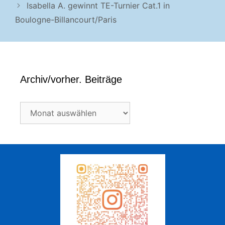
Isabella A. gewinnt TE-Turnier Cat.1 in
Boulogne-Billancourt/Paris
Archiv/vorher. Beiträge
Archiv/vorher.
Beiträge