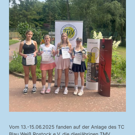
Vom 13.-15.06.2025 fanden auf der Anlage des TC
Blau Weiß Rostock e.V. die diesjährigen TMV