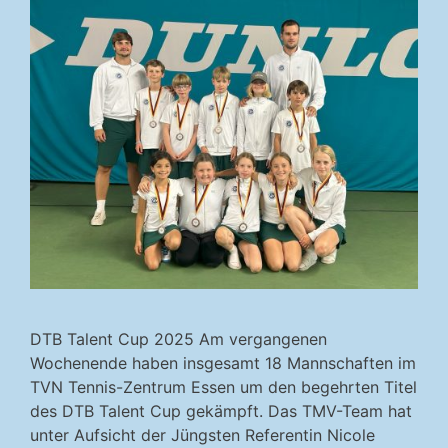
DTB Talent Cup 2025 Am vergangenen
Wochenende haben insgesamt 18 Mannschaften im
TVN Tennis-Zentrum Essen um den begehrten Titel
des DTB Talent Cup gekämpft. Das TMV-Team hat
unter Aufsicht der Jüngsten Referentin Nicole