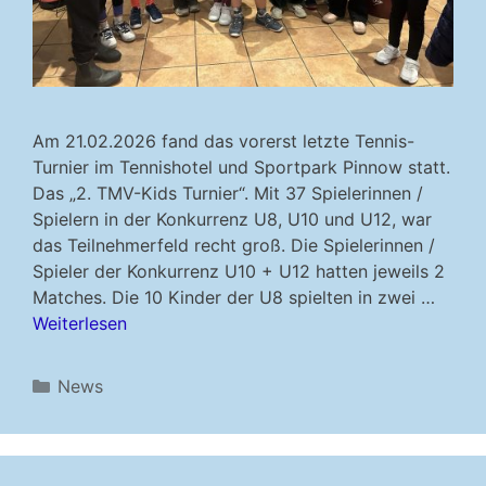
Am 21.02.2026 fand das vorerst letzte Tennis-
Turnier im Tennishotel und Sportpark Pinnow statt.
Das „2. TMV-Kids Turnier“. Mit 37 Spielerinnen /
Spielern in der Konkurrenz U8, U10 und U12, war
das Teilnehmerfeld recht groß. Die Spielerinnen /
Spieler der Konkurrenz U10 + U12 hatten jeweils 2
Matches. Die 10 Kinder der U8 spielten in zwei …
Weiterlesen
Kategorien
News