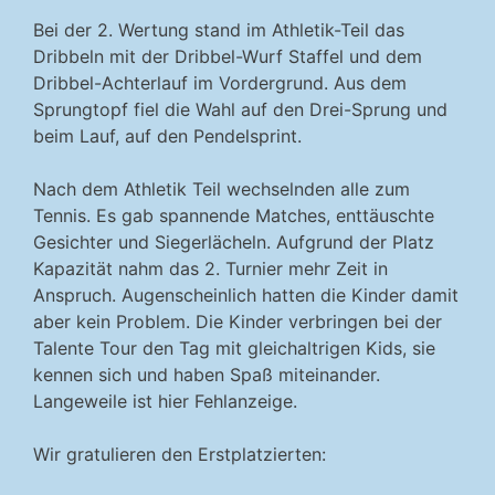
Bei der 2. Wertung stand im Athletik-Teil das
Dribbeln mit der Dribbel-Wurf Staffel und dem
Dribbel-Achterlauf im Vordergrund. Aus dem
Sprungtopf fiel die Wahl auf den Drei-Sprung und
beim Lauf, auf den Pendelsprint.
Nach dem Athletik Teil wechselnden alle zum
Tennis. Es gab spannende Matches, enttäuschte
Gesichter und Siegerlächeln. Aufgrund der Platz
Kapazität nahm das 2. Turnier mehr Zeit in
Anspruch. Augenscheinlich hatten die Kinder damit
aber kein Problem. Die Kinder verbringen bei der
Talente Tour den Tag mit gleichaltrigen Kids, sie
kennen sich und haben Spaß miteinander.
Langeweile ist hier Fehlanzeige.
Wir gratulieren den Erstplatzierten: