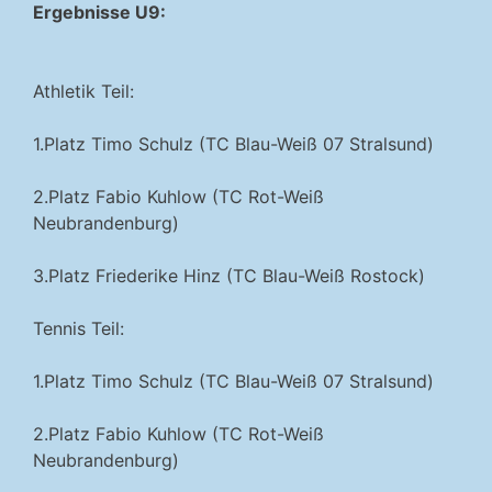
Ergebnisse U9:
Athletik Teil:
1.Platz Timo Schulz (TC Blau-Weiß 07 Stralsund)
2.Platz Fabio Kuhlow (TC Rot-Weiß
Neubrandenburg)
3.Platz Friederike Hinz (TC Blau-Weiß Rostock)
Tennis Teil:
1.Platz Timo Schulz (TC Blau-Weiß 07 Stralsund)
2.Platz Fabio Kuhlow (TC Rot-Weiß
Neubrandenburg)