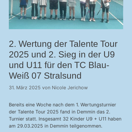
2. Wertung der Talente Tour
2025 und 2. Sieg in der U9
und U11 für den TC Blau-
Weiß 07 Stralsund
31. März 2025
von
Nicole Jerichow
Bereits eine Woche nach dem 1. Wertungsturnier
der Talente Tour 2025 fand in Demmin das 2.
Turnier statt. Insgesamt 32 Kinder U9 + U11 haben
am 29.03.2025 in Demmin teilgenommen.