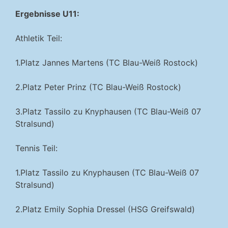
Ergebnisse U11:
Athletik Teil:
1.Platz Jannes Martens (TC Blau-Weiß Rostock)
2.Platz Peter Prinz (TC Blau-Weiß Rostock)
3.Platz Tassilo zu Knyphausen (TC Blau-Weiß 07
Stralsund)
Tennis Teil:
1.Platz Tassilo zu Knyphausen (TC Blau-Weiß 07
Stralsund)
2.Platz Emily Sophia Dressel (HSG Greifswald)