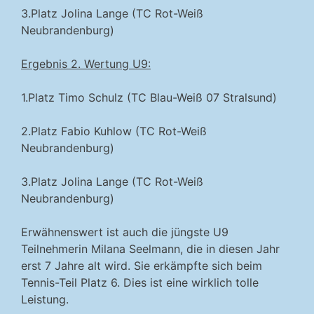
3.Platz Jolina Lange (TC Rot-Weiß
Neubrandenburg)
Ergebnis 2. Wertung U9:
1.Platz Timo Schulz (TC Blau-Weiß 07 Stralsund)
2.Platz Fabio Kuhlow (TC Rot-Weiß
Neubrandenburg)
3.Platz Jolina Lange (TC Rot-Weiß
Neubrandenburg)
Erwähnenswert ist auch die jüngste U9
Teilnehmerin Milana Seelmann, die in diesen Jahr
erst 7 Jahre alt wird. Sie erkämpfte sich beim
Tennis-Teil Platz 6. Dies ist eine wirklich tolle
Leistung.