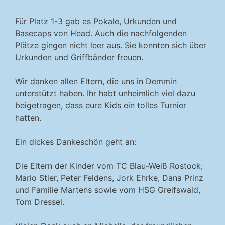
Für Platz 1-3 gab es Pokale, Urkunden und
Basecaps von Head. Auch die nachfolgenden
Plätze gingen nicht leer aus. Sie konnten sich über
Urkunden und Griffbänder freuen.
Wir danken allen Eltern, die uns in Demmin
unterstützt haben. Ihr habt unheimlich viel dazu
beigetragen, dass eure Kids ein tolles Turnier
hatten.
Ein dickes Dankeschön geht an:
Die Eltern der Kinder vom TC Blau-Weiß Rostock;
Mario Stier, Peter Feldens, Jork Ehrke, Dana Prinz
und Familie Martens sowie vom HSG Greifswald,
Tom Dressel.