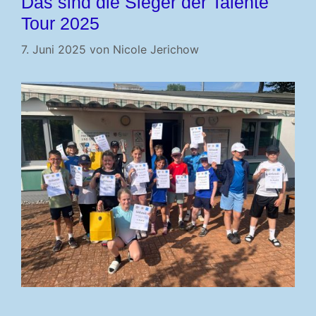
Das sind die Sieger der Talente
Tour 2025
7. Juni 2025
von
Nicole Jerichow