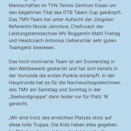
Mannschaften im TVN Tennis-Zentrum Essen um
den begehrten Titel des DTB Talent Cup gekämpft.
Das TMV-Team hat unter Aufsicht der Jüngsten
Referentin Nicole Jerichow, Chefcoach der
Leistungstennisschule-MV Roggentin Matti Freitag
und Headcoach Antonius Ueberschär sehr guten
Teamgeist bewiesen.
Das hoch motivierte Team ist am Donnerstag in
den Wettbewerb gestartet und hat sich bereits in
der Vorrunde die ersten Punkte erkämpft. In der
Hauptrunde hat es für die Nachwuchsspieler/innen
des TMV am Samstag und Sonntag in der
„Seehundgruppe“ dann leider nur für Platz 18
gereicht.
„Wir sind trotz des erreichten Platzes stolz auf
diese tolle Truppe. Die Kids haben alles gegeben.