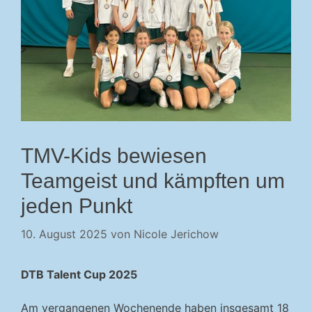
TMV-Kids bewiesen
Teamgeist und kämpften um
jeden Punkt
10. August 2025
von
Nicole Jerichow
DTB Talent Cup 2025
Am vergangenen Wochenende haben insgesamt 18