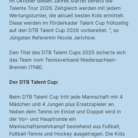
Im Oktober diesen Jahres startet bereits die
Talente Tour 2026. Zeitgleich werden mit jedem
Wertungsturnier, die aktuell besten Kids ermittelt.
Diese werden im Förderkader Talent Cup frühzeitig
auf den DTB Talent Cup 2026 vorbereitet. “, so
Jüngsten Referentin Nicole Jerichow.
Den Titel des DTB Talent Cups 2025 sicherte sich
das Team vom Tennisverband Niedersachsen-
Bremen (TNB).
Der DTB Talent Cup:
Beim DTB Talent Cup tritt jede Mannschaft mit 4
Mädchen und 4 Jungen plus Ersatzspieler an.
Neben dem Tennis im Einzel und Doppel wird in
der Vor- und Hauptrunde ein
Mannschaftsmehrkampf bestehend aus Fußball,
Fußball-Tennis und Hockey ausgetragen. Die Kids