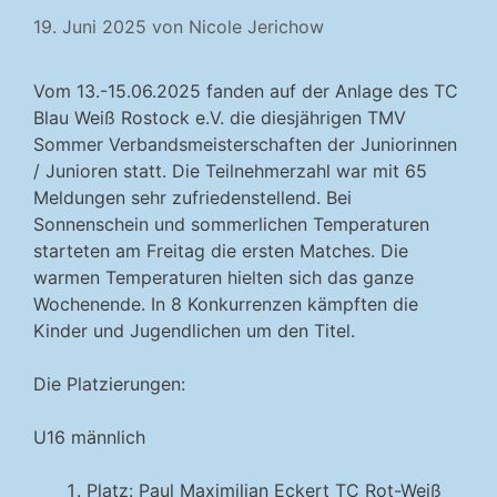
19. Juni 2025
von
Nicole Jerichow
Vom 13.-15.06.2025 fanden auf der Anlage des TC
Blau Weiß Rostock e.V. die diesjährigen TMV
Sommer Verbandsmeisterschaften der Juniorinnen
/ Junioren statt. Die Teilnehmerzahl war mit 65
Meldungen sehr zufriedenstellend. Bei
Sonnenschein und sommerlichen Temperaturen
starteten am Freitag die ersten Matches. Die
warmen Temperaturen hielten sich das ganze
Wochenende. In 8 Konkurrenzen kämpften die
Kinder und Jugendlichen um den Titel.
Die Platzierungen:
U16 männlich
Platz: Paul Maximilian Eckert TC Rot-Weiß