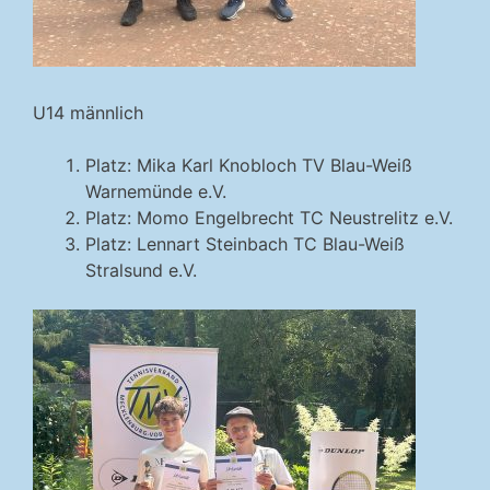
U14 männlich
Platz: Mika Karl Knobloch TV Blau-Weiß
Warnemünde e.V.
Platz: Momo Engelbrecht TC Neustrelitz e.V.
Platz: Lennart Steinbach TC Blau-Weiß
Stralsund e.V.