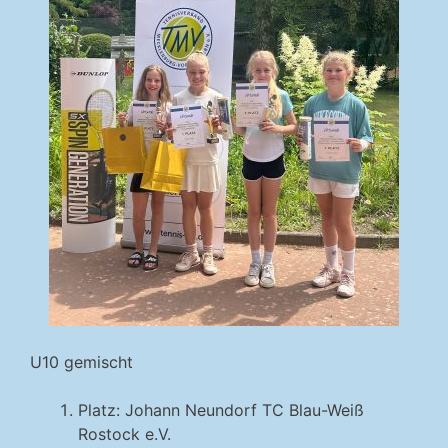
U10 gemischt
Platz: Johann Neundorf TC Blau-Weiß
Rostock e.V.