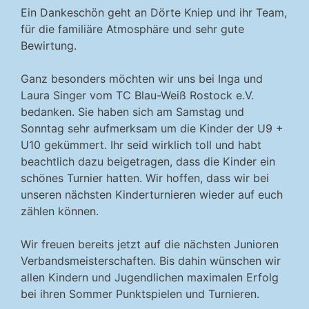
Ein Dankeschön geht an Dörte Kniep und ihr Team,
für die familiäre Atmosphäre und sehr gute
Bewirtung.
Ganz besonders möchten wir uns bei Inga und
Laura Singer vom TC Blau-Weiß Rostock e.V.
bedanken. Sie haben sich am Samstag und
Sonntag sehr aufmerksam um die Kinder der U9 +
U10 gekümmert. Ihr seid wirklich toll und habt
beachtlich dazu beigetragen, dass die Kinder ein
schönes Turnier hatten. Wir hoffen, dass wir bei
unseren nächsten Kinderturnieren wieder auf euch
zählen können.
Wir freuen bereits jetzt auf die nächsten Junioren
Verbandsmeisterschaften. Bis dahin wünschen wir
allen Kindern und Jugendlichen maximalen Erfolg
bei ihren Sommer Punktspielen und Turnieren.