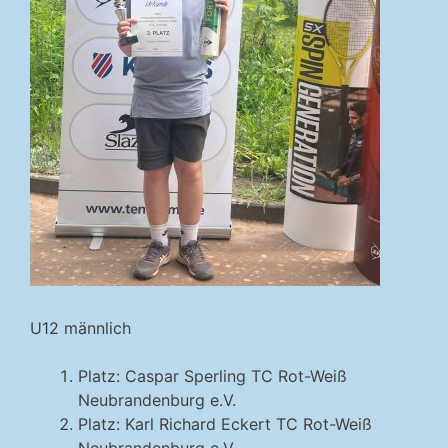
U12 männlich
Platz: Caspar Sperling TC Rot-Weiß
Neubrandenburg e.V.
Platz: Karl Richard Eckert TC Rot-Weiß
Neubrandenburg e.V.