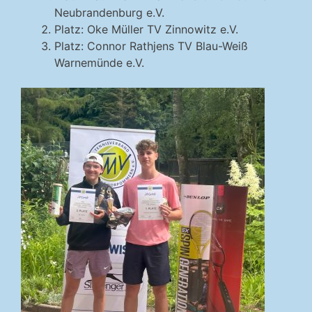
Neubrandenburg e.V.
Platz: Oke Müller TV Zinnowitz e.V.
Platz: Connor Rathjens TV Blau-Weiß
Warnemünde e.V.