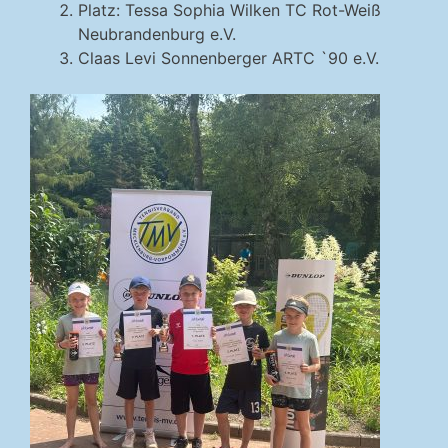
Platz: Tessa Sophia Wilken TC Rot-Weiß
Neubrandenburg e.V.
Claas Levi Sonnenberger ARTC `90 e.V.