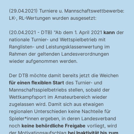
(29.04.2021) Turniere u. Mannschaftswettbewerbe:
LK-, RL-Wertungen wurden ausgesetzt:
(20.04.2021 - DTB) "Ab dem 1. April 2021
kann
der
nationale Turnier- und Wettspielbetrieb mit
Ranglisten- und Leistungsklassenwertung im
Rahmen der geltenden Landesverordnungen
wieder aufgenommen werden.
Der DTB möchte damit bereits jetzt die Weichen
für einen flexiblen Start
des Turnier- und
Mannschaftsspielbetriebs stellen, sobald der
Wettkampfsport im Amateurbereich wieder
zugelassen wird. Damit sich aus etwaigen
regionalen Unterschieden keine Nachteile für
Spieler*innen ergeben, in deren Landesverband
noch
keine behördliche Freigabe
vorliegt, wird
der Motivationsaufschlag
bei Inaktivität bis zum