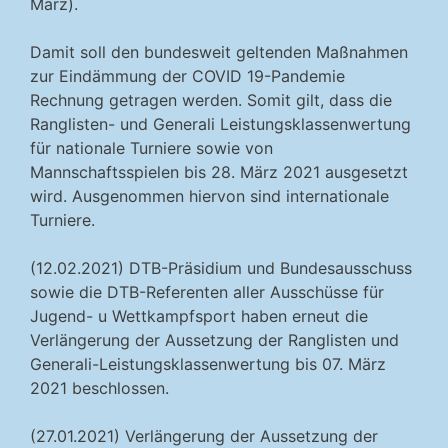
März).
Damit soll den bundesweit geltenden Maßnahmen
zur Eindämmung der COVID 19-Pandemie
Rechnung getragen werden. Somit gilt, dass die
Ranglisten- und Generali Leistungsklassenwertung
für nationale Turniere sowie von
Mannschaftsspielen bis 28. März 2021 ausgesetzt
wird. Ausgenommen hiervon sind internationale
Turniere.
(12.02.2021) DTB-Präsidium und Bundesausschuss
sowie die DTB-Referenten aller Ausschüsse für
Jugend- u Wettkampfsport haben erneut die
Verlängerung der Aussetzung der Ranglisten und
Generali-Leistungsklassenwertung bis 07. März
2021 beschlossen.
(27.01.2021) Verlängerung der Aussetzung der