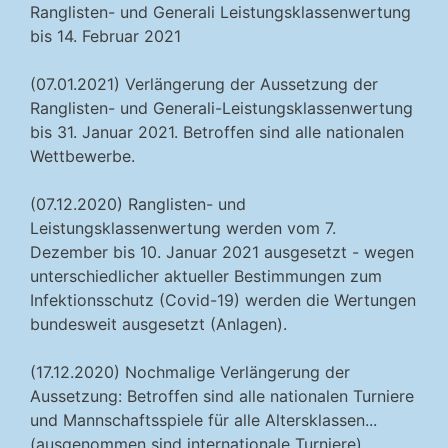
Ranglisten- und Generali Leistungsklassenwertung
bis 14. Februar 2021
(07.01.2021) Verlängerung der Aussetzung der
Ranglisten- und Generali-Leistungsklassenwertung
bis 31. Januar 2021. Betroffen sind alle nationalen
Wettbewerbe.
(07.12.2020) Ranglisten- und
Leistungsklassenwertung werden vom 7.
Dezember bis 10. Januar 2021 ausgesetzt - wegen
unterschiedlicher aktueller Bestimmungen zum
Infektionsschutz (Covid-19) werden die Wertungen
bundesweit ausgesetzt (Anlagen).
(17.12.2020) Nochmalige Verlängerung der
Aussetzung: Betroffen sind alle nationalen Turniere
und Mannschaftsspiele für alle Altersklassen...
(ausgenommen sind internationale Turniere).