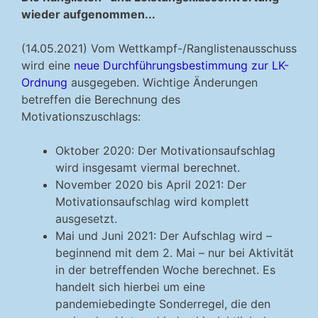
wieder aufgenommen...
(14.05.2021) Vom Wettkampf-/Ranglistenausschuss
wird eine
neue Durchführungsbestimmung zur LK-
Ordnung
ausgegeben. Wichtige Änderungen
betreffen die Berechnung des
Motivationszuschlags:
Oktober 2020: Der Motivationsaufschlag
wird insgesamt viermal berechnet.
November 2020 bis April 2021: Der
Motivationsaufschlag wird komplett
ausgesetzt.
Mai und Juni 2021: Der Aufschlag wird –
beginnend mit dem 2. Mai – nur bei Aktivität
in der betreffenden Woche berechnet. Es
handelt sich hierbei um eine
pandemiebedingte Sonderregel, die den