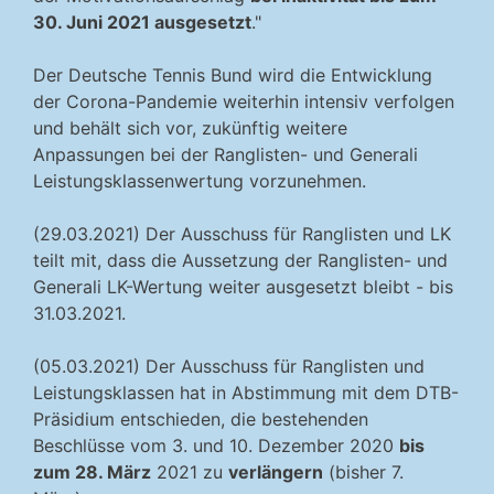
30. Juni 2021 ausgesetzt
."
Der Deutsche Tennis Bund wird die Entwicklung
der Corona-Pandemie weiterhin intensiv verfolgen
und behält sich vor, zukünftig weitere
Anpassungen bei der Ranglisten- und Generali
Leistungsklassenwertung vorzunehmen.
(29.03.2021) Der Ausschuss für Ranglisten und LK
teilt mit, dass die Aussetzung der Ranglisten- und
Generali LK-Wertung weiter ausgesetzt bleibt - bis
31.03.2021.
(05.03.2021) Der Ausschuss für Ranglisten und
Leistungsklassen hat in Abstimmung mit dem DTB-
Präsidium entschieden, die bestehenden
Beschlüsse vom 3. und 10. Dezember 2020
bis
zum 28. März
2021 zu
verlängern
(bisher 7.