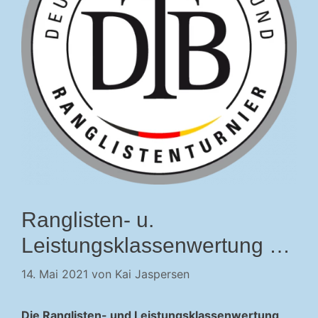
Ranglisten- u.
Leistungsklassenwertung …
14. Mai 2021
von
Kai Jaspersen
Die Ranglisten- und Leistungsklassenwertung