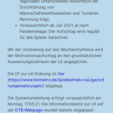
regionalen Unterschieden hinsichtlich der
Durchführung von
Mannschaftswettbewerben und Turnieren
Rechnung trägt.
Voraussichtlich ab Juli 2021, je nach
Pandemielage: Der Aufschlag wird regulär
für alle Spieler berechnet.
Mit der Umstellung auf den Wochenrhythmus wird
der Motivationsaufschlag an den grundsätzlichen
Auswertungszeitraum der LK angeglichen.
Die Df zur LK-Ordnung ist
hier
(https://www.tennismv.de/Spielbetrieb+nuLiga/ord
nungensatzungen/)
abgelegt.
Die Systemumstellung erfolgt voraussichtlich am
Montag, 17.05.21. Die Informationstexte zur LK auf
der
DTB-Webpage
wurden bereits angepasst.