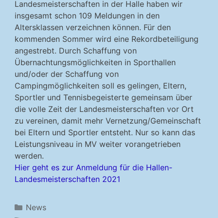
Landesmeisterschaften in der Halle haben wir
insgesamt schon 109 Meldungen in den
Altersklassen verzeichnen können. Für den
kommenden Sommer wird eine Rekordbeteiligung
angestrebt. Durch Schaffung von
Übernachtungsmöglichkeiten in Sporthallen
und/oder der Schaffung von
Campingmöglichkeiten soll es gelingen, Eltern,
Sportler und Tennisbegeisterte gemeinsam über
die volle Zeit der Landesmeisterschaften vor Ort
zu vereinen, damit mehr Vernetzung/Gemeinschaft
bei Eltern und Sportler entsteht. Nur so kann das
Leistungsniveau in MV weiter vorangetrieben
werden.
Hier geht es zur Anmeldung für die Hallen-
Landesmeisterschaften 2021
Kategorien
News