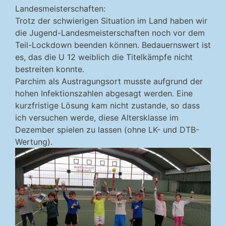
Landesmeisterschaften:
Trotz der schwierigen Situation im Land haben wir
die Jugend-Landesmeisterschaften noch vor dem
Teil-Lockdown beenden können. Bedauernswert ist
es, das die U 12 weiblich die Titelkämpfe nicht
bestreiten konnte.
Parchim als Austragungsort musste aufgrund der
hohen Infektionszahlen abgesagt werden. Eine
kurzfristige Lösung kam nicht zustande, so dass
ich versuchen werde, diese Altersklasse im
Dezember spielen zu lassen (ohne LK- und DTB-
Wertung).