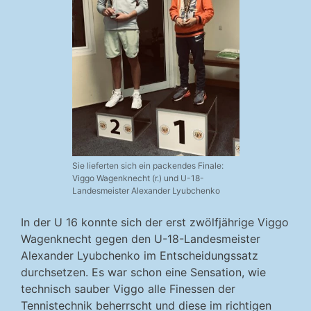
Sie lieferten sich ein packendes Finale:
Viggo Wagenknecht (r.) und U-18-
Landesmeister Alexander Lyubchenko
In der U 16 konnte sich der erst zwölfjährige Viggo
Wagenknecht gegen den U-18-Landesmeister
Alexander Lyubchenko im Entscheidungssatz
durchsetzen. Es war schon eine Sensation, wie
technisch sauber Viggo alle Finessen der
Tennistechnik beherrscht und diese im richtigen