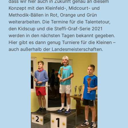
dass wir hier auch in Zukunft genau an diesem
Konzept mit den Kleinfeld-, Midcourt- und
Methodik-Bällen in Rot, Orange und Grün
weiterarbeiten. Die Termine für die Talentetour,
den Kidscup und die Steffi-Graf-Serie 2021
werden in den nächsten Tagen bekannt gegeben.
Hier gibt es dann genug Turniere für die Kleinen –
auch außerhalb der Landesmeisterschaften.