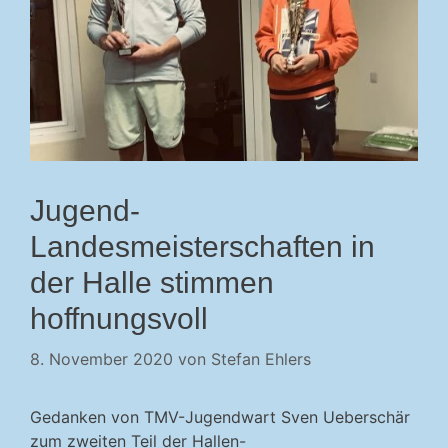
Jugend-
Landesmeisterschaften in
der Halle stimmen
hoffnungsvoll
8. November 2020
von
Stefan Ehlers
Gedanken von TMV-Jugendwart Sven Ueberschär
zum zweiten Teil der Hallen-