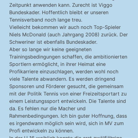
Zeitpunkt anwenden kann. Zurecht ist Viggo
Bundeskader. Hoffentlich bleibt er unseren
Tennisverband noch lange treu.
Vielleicht bekommen wir auch noch Top-Spieler
Niels McDonald (auch Jahrgang 2008) zurück. Der
Schweriner ist ebenfalls Bundeskader.
Aber so lange wir keine geeigneten
Trainingsbedingungen schaffen, die ambitionierten
Sportlern ermöglicht, in ihrer Heimat eine
Profikarriere einzuschlagen, werden wohl noch
viele Talente abwandern. Es werden dringend
Sponsoren und Förderer gesucht, die gemeinsam
mit der Politik Tennis von einer Freizeitsportart zu
einem Leistungssport entwickeln. Die Talente sind
da. Es fehlen nur die Macher und
Rahmenbedingungen. Ich bin guter Hoffnung, dass
es irgendwann möglich sein wird, sich in MV zum
Profi entwickeln zu können.