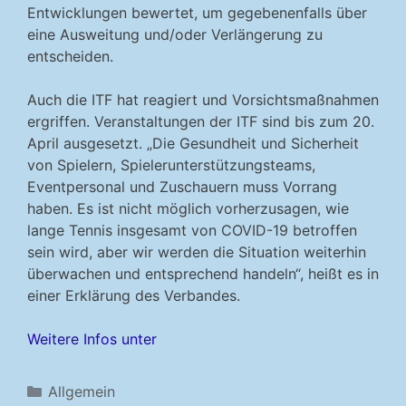
Entwicklungen bewertet, um gegebenenfalls über
eine Ausweitung und/oder Verlängerung zu
entscheiden.
Auch die ITF hat reagiert und Vorsichtsmaßnahmen
ergriffen. Veranstaltungen der ITF sind bis zum 20.
April ausgesetzt. „
Die Gesundheit und Sicherheit
von Spielern, Spielerunterstützungsteams,
Eventpersonal und Zuschauern muss Vorrang
haben. Es ist nicht möglich vorherzusagen, wie
lange Tennis insgesamt von COVID-19 betroffen
sein wird, aber wir werden die Situation weiterhin
überwachen und entsprechend handeln“, heißt es in
einer Erklärung des Verbandes.
Weitere Infos unter
Kategorien
Allgemein