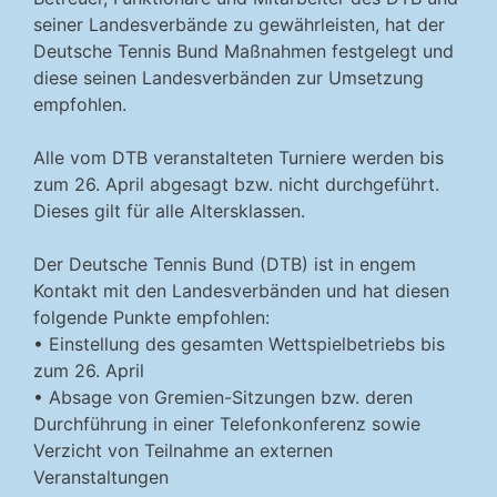
seiner Landesverbände zu gewährleisten, hat der
Deutsche Tennis Bund Maßnahmen festgelegt und
diese seinen Landesverbänden zur Umsetzung
empfohlen.
Alle vom DTB veranstalteten Turniere werden bis
zum 26. April abgesagt bzw. nicht durchgeführt.
Dieses gilt für alle Altersklassen.
Der Deutsche Tennis Bund (DTB) ist in engem
Kontakt mit den Landesverbänden und hat diesen
folgende Punkte empfohlen:
• Einstellung des gesamten Wettspielbetriebs bis
zum 26. April
• Absage von Gremien-Sitzungen bzw. deren
Durchführung in einer Telefonkonferenz sowie
Verzicht von Teilnahme an externen
Veranstaltungen