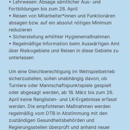
• Lehrwesen: Absage sämtlicher Aus- und
Fortbildungen bis zum 26. April
• Reisen von Mitarbeiter*innen und Funktionären
absagen bzw. auf ein absolut nötiges Minimum
reduzieren
• Sicherstellung erhöhter Hygienemaßnahmen
• Regelmäßige Information beim Auswärtigen Amt
über Risikogebiete und Reisen in diese Gebiete zu
unterlassen
Um eine Gleichberechtigung im Wettspielbetrieb
sicherzustellen, sollen unabhängig davon, ob
Turniere oder Mannschaftspunktspiele gespielt
oder abgesagt werden, ab 16. März bis zum 26.
April keine Ranglisten- und LK-Ergebnisse erfasst
werden. Die empfohlenen Maßnahmen werden
regelmäßig vom DTB in Abstimmung mit den
zuständigen Gesundheitsbehörden und
Regierungsstellen überprüft und anhand neuer