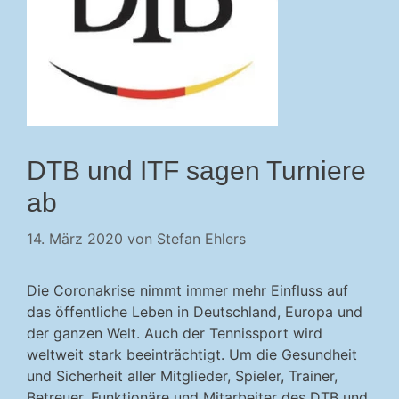
DTB und ITF sagen Turniere
ab
14. März 2020
von
Stefan Ehlers
Die Coronakrise nimmt immer mehr Einfluss auf
das öffentliche Leben in Deutschland, Europa und
der ganzen Welt. Auch der Tennissport wird
weltweit stark beeinträchtigt. Um die Gesundheit
und Sicherheit aller Mitglieder, Spieler, Trainer,
Betreuer, Funktionäre und Mitarbeiter des DTB und