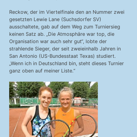
Reckow, der im Viertelfinale den an Nummer zwei
gesetzten Lewie Lane (Suchsdorfer SV)
ausschaltete, gab auf dem Weg zum Turniersieg
keinen Satz ab. „Die Atmosphäre war top, die
Organisation war auch sehr gut“, lobte der
strahlende Sieger, der seit zweieinhalb Jahren in
San Antonio (US-Bundesstaat Texas) studiert.
„Wenn ich in Deutschland bin, steht dieses Turnier
ganz oben auf meiner Liste.“