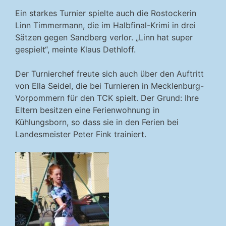
Ein starkes Turnier spielte auch die Rostockerin
Linn Timmermann, die im Halbfinal-Krimi in drei
Sätzen gegen Sandberg verlor. „Linn hat super
gespielt“, meinte Klaus Dethloff.
Der Turnierchef freute sich auch über den Auftritt
von Ella Seidel, die bei Turnieren in Mecklenburg-
Vorpommern für den TCK spielt. Der Grund: Ihre
Eltern besitzen eine Ferienwohnung in
Kühlungsborn, so dass sie in den Ferien bei
Landesmeister Peter Fink trainiert.