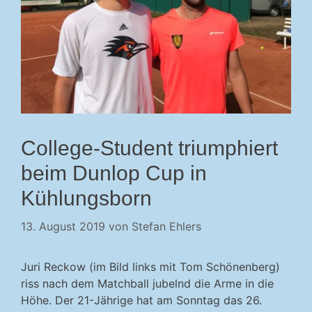
College-Student triumphiert
beim Dunlop Cup in
Kühlungsborn
13. August 2019
von
Stefan Ehlers
Juri Reckow (im Bild links mit Tom Schönenberg)
riss nach dem Matchball jubelnd die Arme in die
Höhe. Der 21-Jährige hat am Sonntag das 26.