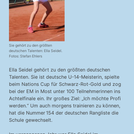
Sie gehört zu den größten
deutschen Talenten: Ella Seidel.
Fotos: Stefan Ehlers
Ella Seidel gehört zu den größten deutschen
Talenten. Sie ist deutsche U-14-Meisterin, spielte
beim Nations Cup für Schwarz-Rot-Gold und zog
bei der EM in Most unter 100 Teilnehmerinnen ins
Achtelfinale ein. Ihr großes Ziel: „Ich möchte Profi
werden.“ Um auch morgens trainieren zu können,
hat die Nummer 154 der deutschen Rangliste die
Schule gewechselt.