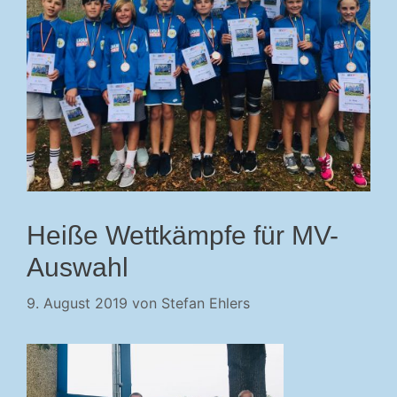
Heiße Wettkämpfe für MV-
Auswahl
9. August 2019
von
Stefan Ehlers