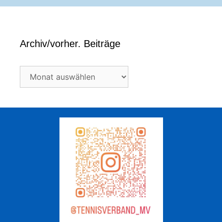
Archiv/vorher. Beiträge
Archiv/vorher.
Beiträge