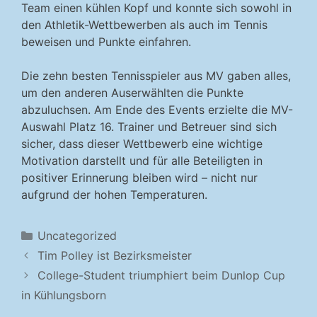
Team einen kühlen Kopf und konnte sich sowohl in
den Athletik-Wettbewerben als auch im Tennis
beweisen und Punkte einfahren.
Die zehn besten Tennisspieler aus MV gaben alles,
um den anderen Auserwählten die Punkte
abzuluchsen. Am Ende des Events erzielte die MV-
Auswahl Platz 16. Trainer und Betreuer sind sich
sicher, dass dieser Wettbewerb eine wichtige
Motivation darstellt und für alle Beteiligten in
positiver Erinnerung bleiben wird – nicht nur
aufgrund der hohen Temperaturen.
Kategorien
Uncategorized
Tim Polley ist Bezirksmeister
College-Student triumphiert beim Dunlop Cup
in Kühlungsborn