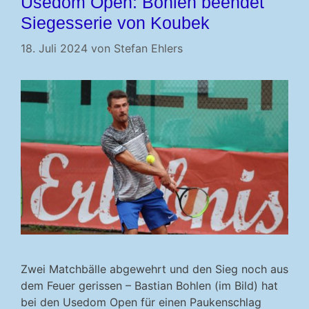
Usedom Open: Bohlen beendet
Siegesserie von Koubek
18. Juli 2024
von
Stefan Ehlers
Zwei Matchbälle abgewehrt und den Sieg noch aus
dem Feuer gerissen – Bastian Bohlen (im Bild) hat
bei den Usedom Open für einen Paukenschlag