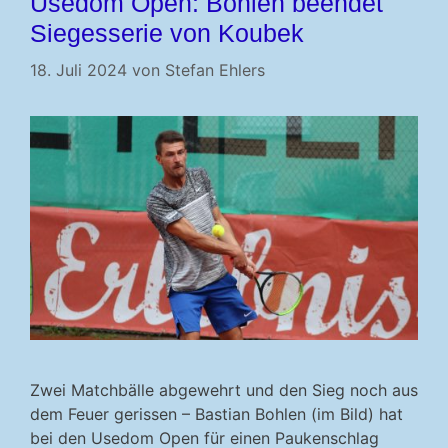
Usedom Open: Bohlen beendet
Siegesserie von Koubek
18. Juli 2024
von
Stefan Ehlers
Zwei Matchbälle abgewehrt und den Sieg noch aus
dem Feuer gerissen – Bastian Bohlen (im Bild) hat
bei den Usedom Open für einen Paukenschlag