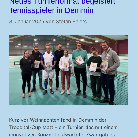
Neues Turnierformat begeistert
Tennisspieler in Demmin
3. Januar 2025
von
Stefan Ehlers
Kurz vor Weihnachten fand in Demmin der
Trebeltal-Cup statt – ein Turnier, das mit einem
innovativen Konzept aufwartete. Zwar gab es