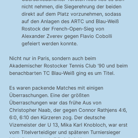
nicht nehmen, die Siegerehrung der beiden
direkt auf dem Platz vorzunehmen, sodass
auf den Anlagen des ARTC und Blau-Weiß
Rostock der French-Open-Sieg von
Alexander Zverev gegen Flavio Cobolli
gefeiert werden konnte.
Nicht nur in Paris, sondern auch beim
Akademischer Rostocker Tennis Club ’90 und beim
benachbarten TC Blau-Weiß ging es um Titel.
Es waren packende Matches mit einigen
Überraschungen. Eine der größten
Überraschungen war das frühe Aus von
Christopher Naab, der gegen Connor Rathjens 4:6,
6:0, 6:10 den Kürzeren zog. Der deutsche
Vizemeister der U 13, Mika Karl Knobloch, war erst
vom Titelverteidiger und späteren Turniersieger