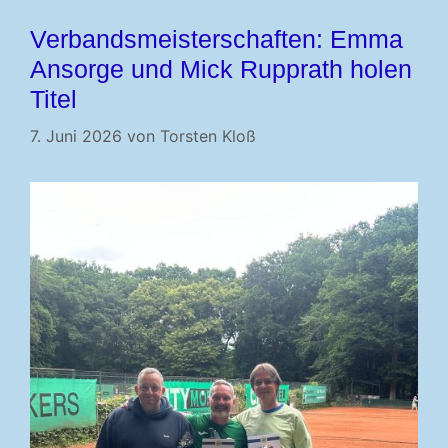
Verbandsmeisterschaften: Emma
Ansorge und Mick Rupprath holen
Titel
7. Juni 2026
von
Torsten Kloß