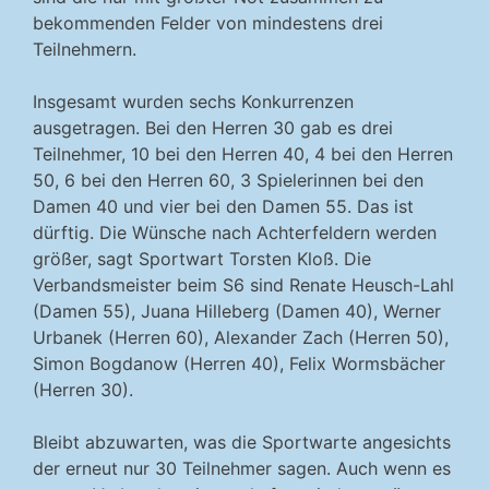
bekommenden Felder von mindestens drei
Teilnehmern.
Insgesamt wurden sechs Konkurrenzen
ausgetragen. Bei den Herren 30 gab es drei
Teilnehmer, 10 bei den Herren 40, 4 bei den Herren
50, 6 bei den Herren 60, 3 Spielerinnen bei den
Damen 40 und vier bei den Damen 55. Das ist
dürftig. Die Wünsche nach Achterfeldern werden
größer, sagt Sportwart Torsten Kloß. Die
Verbandsmeister beim S6 sind Renate Heusch-Lahl
(Damen 55), Juana Hilleberg (Damen 40), Werner
Urbanek (Herren 60), Alexander Zach (Herren 50),
Simon Bogdanow (Herren 40), Felix Wormsbächer
(Herren 30).
Bleibt abzuwarten, was die Sportwarte angesichts
der erneut nur 30 Teilnehmer sagen. Auch wenn es