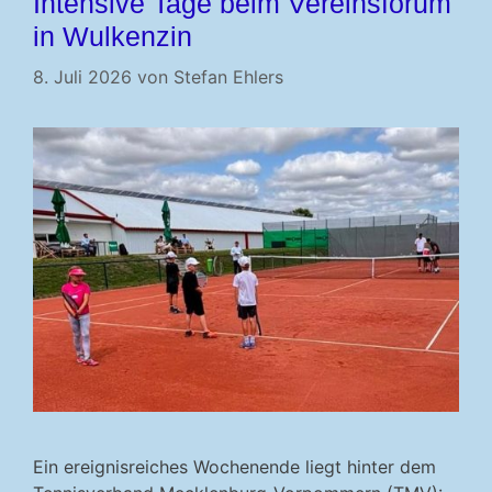
Intensive Tage beim Vereinsforum
in Wulkenzin
8. Juli 2026
von
Stefan Ehlers
Ein ereignisreiches Wochenende liegt hinter dem