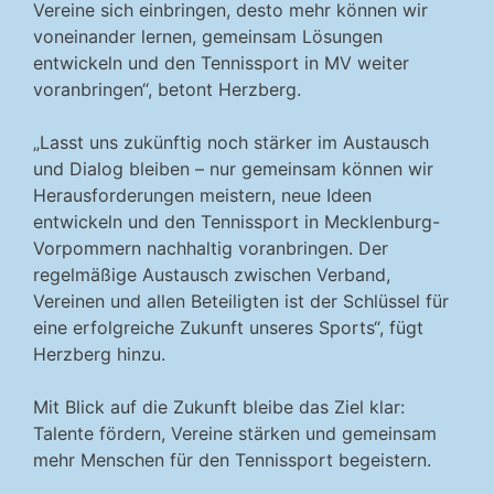
Vereine sich einbringen, desto mehr können wir
voneinander lernen, gemeinsam Lösungen
entwickeln und den Tennissport in MV weiter
voranbringen“, betont Herzberg.
„Lasst uns zukünftig noch stärker im Austausch
und Dialog bleiben – nur gemeinsam können wir
Herausforderungen meistern, neue Ideen
entwickeln und den Tennissport in Mecklenburg-
Vorpommern nachhaltig voranbringen. Der
regelmäßige Austausch zwischen Verband,
Vereinen und allen Beteiligten ist der Schlüssel für
eine erfolgreiche Zukunft unseres Sports“, fügt
Herzberg hinzu.
Mit Blick auf die Zukunft bleibe das Ziel klar:
Talente fördern, Vereine stärken und gemeinsam
mehr Menschen für den Tennissport begeistern.