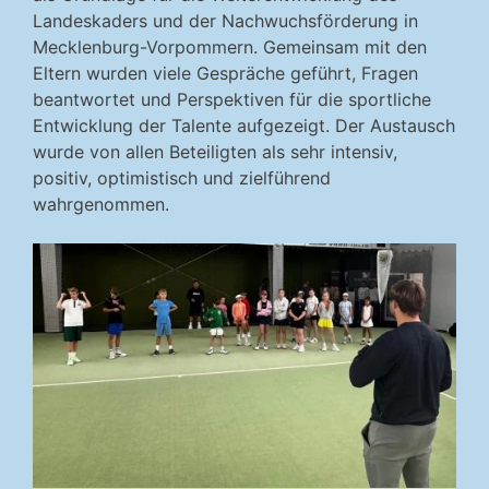
Landeskaders und der Nachwuchsförderung in
Mecklenburg-Vorpommern. Gemeinsam mit den
Eltern wurden viele Gespräche geführt, Fragen
beantwortet und Perspektiven für die sportliche
Entwicklung der Talente aufgezeigt. Der Austausch
wurde von allen Beteiligten als sehr intensiv,
positiv, optimistisch und zielführend
wahrgenommen.