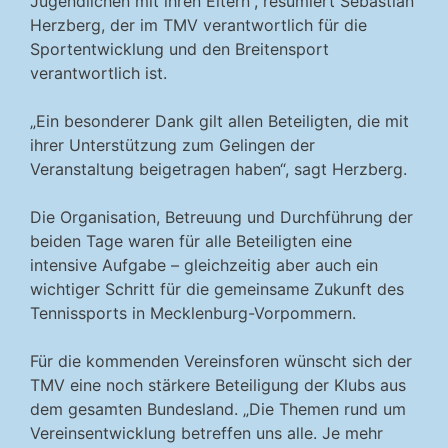
Jugendlichen mit ihren Eltern“, resümiert Sebastian
Herzberg, der im TMV verantwortlich für die
Sportentwicklung und den Breitensport
verantwortlich ist.
„Ein besonderer Dank gilt allen Beteiligten, die mit
ihrer Unterstützung zum Gelingen der
Veranstaltung beigetragen haben“, sagt Herzberg.
Die Organisation, Betreuung und Durchführung der
beiden Tage waren für alle Beteiligten eine
intensive Aufgabe – gleichzeitig aber auch ein
wichtiger Schritt für die gemeinsame Zukunft des
Tennissports in Mecklenburg-Vorpommern.
Für die kommenden Vereinsforen wünscht sich der
TMV eine noch stärkere Beteiligung der Klubs aus
dem gesamten Bundesland. „Die Themen rund um
Vereinsentwicklung betreffen uns alle. Je mehr