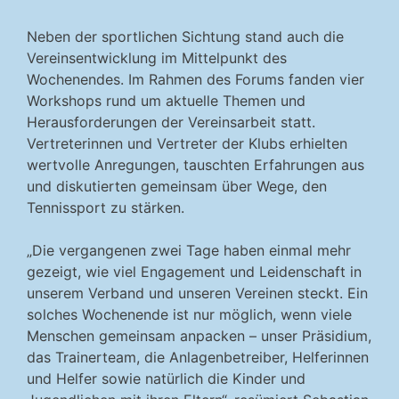
Neben der sportlichen Sichtung stand auch die
Vereinsentwicklung im Mittelpunkt des
Wochenendes. Im Rahmen des Forums fanden vier
Workshops rund um aktuelle Themen und
Herausforderungen der Vereinsarbeit statt.
Vertreterinnen und Vertreter der Klubs erhielten
wertvolle Anregungen, tauschten Erfahrungen aus
und diskutierten gemeinsam über Wege, den
Tennissport zu stärken.
„Die vergangenen zwei Tage haben einmal mehr
gezeigt, wie viel Engagement und Leidenschaft in
unserem Verband und unseren Vereinen steckt. Ein
solches Wochenende ist nur möglich, wenn viele
Menschen gemeinsam anpacken – unser Präsidium,
das Trainerteam, die Anlagenbetreiber, Helferinnen
und Helfer sowie natürlich die Kinder und