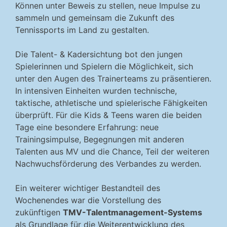
Können unter Beweis zu stellen, neue Impulse zu
sammeln und gemeinsam die Zukunft des
Tennissports im Land zu gestalten.
Die Talent- & Kadersichtung bot den jungen
Spielerinnen und Spielern die Möglichkeit, sich
unter den Augen des Trainerteams zu präsentieren.
In intensiven Einheiten wurden technische,
taktische, athletische und spielerische Fähigkeiten
überprüft. Für die Kids & Teens waren die beiden
Tage eine besondere Erfahrung: neue
Trainingsimpulse, Begegnungen mit anderen
Talenten aus MV und die Chance, Teil der weiteren
Nachwuchsförderung des Verbandes zu werden.
Ein weiterer wichtiger Bestandteil des
Wochenendes war die Vorstellung des
zukünftigen
TMV-Talentmanagement-Systems
als Grundlage für die Weiterentwicklung des