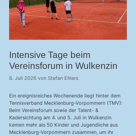
Intensive Tage beim
Vereinsforum in Wulkenzin
8. Juli 2026
von
Stefan Ehlers
Ein ereignisreiches Wochenende liegt hinter dem
Tennisverband Mecklenburg-Vorpommern (TMV):
Beim Vereinsforum sowie der Talent- &
Kadersichtung am 4. und 5. Juli in Wulkenzin
kamen mehr als 50 Kinder und Jugendliche aus
Mecklenburg-Vorpommern zusammen, um ihr