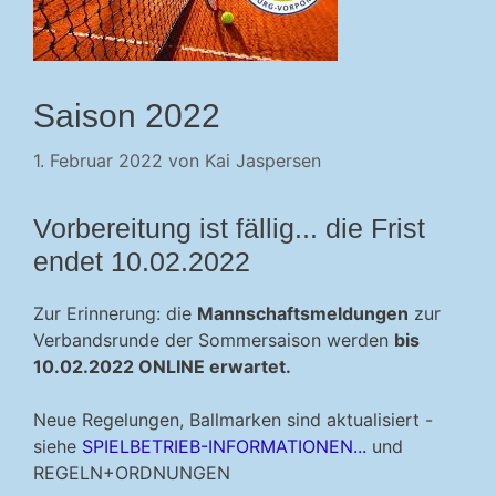
Saison 2022
1. Februar 2022
von
Kai Jaspersen
Vorbereitung ist fällig... die Frist
endet 10.02.2022
Zur Erinnerung: die
Mannschaftsmeldungen
zur
Verbandsrunde der Sommersaison werden
bis
10.02.2022 ONLINE erwartet.
Neue Regelungen, Ballmarken sind aktualisiert -
siehe
SPIELBETRIEB-INFORMATIONEN...
und
REGELN+ORDNUNGEN