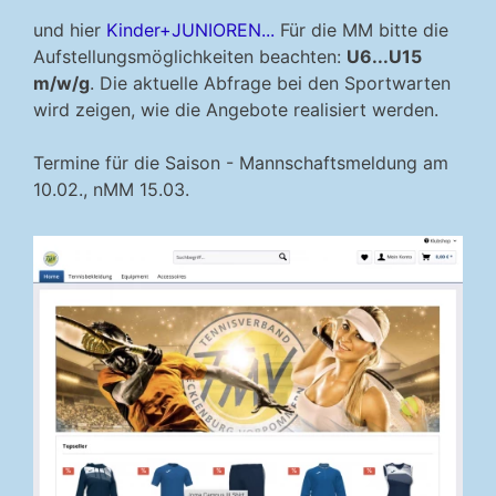
und hier
Kinder+JUNIOREN...
Für die MM bitte die
Aufstellungsmöglichkeiten beachten:
U6...U15
m/w/g
. Die aktuelle Abfrage bei den Sportwarten
wird zeigen, wie die Angebote realisiert werden.
Termine für die Saison - Mannschaftsmeldung am
10.02., nMM 15.03.