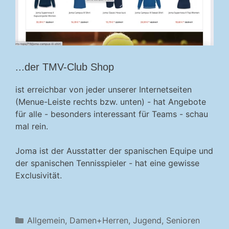
...der TMV-Club Shop
ist erreichbar von jeder unserer Internetseiten
(Menue-Leiste rechts bzw. unten) - hat Angebote
für alle - besonders interessant für Teams - schau
mal rein.
Joma ist der Ausstatter der spanischen Equipe und
der spanischen Tennisspieler - hat eine gewisse
Exclusivität.
Kategorien
Allgemein
,
Damen+Herren
,
Jugend
,
Senioren