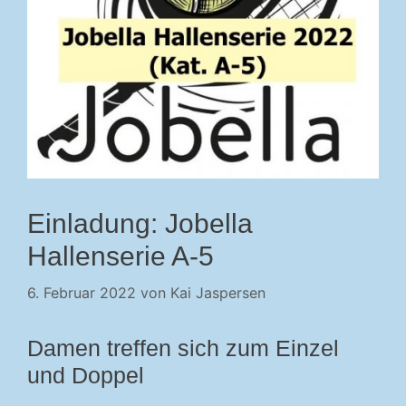
Einladung: Jobella
Hallenserie A-5
6. Februar 2022
von
Kai Jaspersen
Damen treffen sich zum Einzel
und Doppel