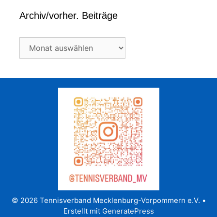
Archiv/vorher. Beiträge
Archiv/vorher.
Beiträge
© 2026 Tennisverband Mecklenburg-Vorpommern e.V.
•
Erstellt mit
GeneratePress