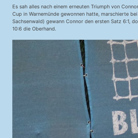
Es sah alles nach einem erneuten Triumph von Connor 
Cup in Warnemünde gewonnen hatte, marschierte bei de
Sachsenwald) gewann Connor den ersten Satz 6:1, do
10:6 die Oberhand.