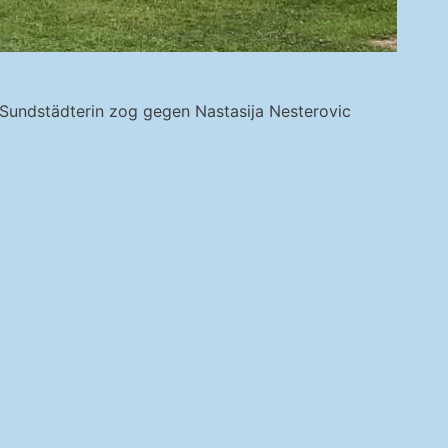
e Sundstädterin zog gegen Nastasija Nesterovic