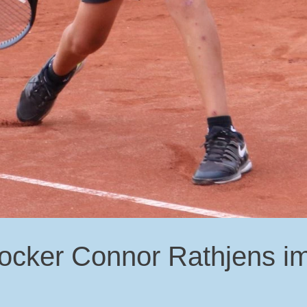
ocker Connor Rathjens im