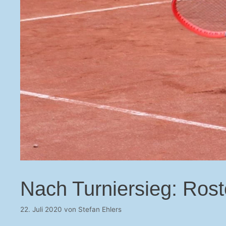
Nach Turniersieg: Rost
22. Juli 2020
von
Stefan Ehlers