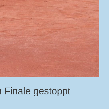
 Finale gestoppt