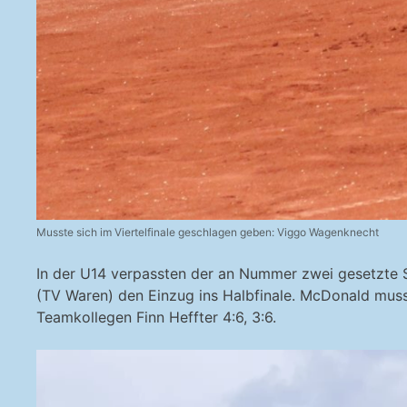
Musste sich im Viertelfinale geschlagen geben: Viggo Wagenknecht
In der U14 verpassten der an Nummer zwei gesetzte S
(TV Waren) den Einzug ins Halbfinale. McDonald muss
Teamkollegen Finn Heffter 4:6, 3:6.