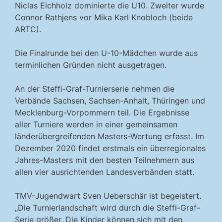
Niclas Eichholz dominierte die U10. Zweiter wurde
Connor Rathjens vor Mika Karl Knobloch (beide
ARTC).
Die Finalrunde bei den U-10-Mädchen wurde aus
terminlichen Gründen nicht ausgetragen.
An der Steffi-Graf-Turnierserie nehmen die
Verbände Sachsen, Sachsen-Anhalt, Thüringen und
Mecklenburg-Vorpommern teil. Die Ergebnisse
aller Turniere werden in einer gemeinsamen
länderübergreifenden Masters-Wertung erfasst. Im
Dezember 2020 findet erstmals ein überregionales
Jahres-Masters mit den besten Teilnehmern aus
allen vier ausrichtenden Landesverbänden statt.
TMV-Jugendwart Sven Ueberschär ist begeistert.
„Die Turnierlandschaft wird durch die Steffi-Graf-
Serie größer. Die Kinder können sich mit den