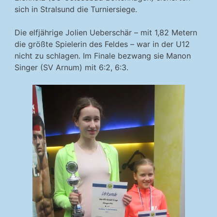
sich in Stralsund die Turniersiege.
Die elfjährige Jolien Ueberschär – mit 1,82 Metern
die größte Spielerin des Feldes – war in der U12
nicht zu schlagen. Im Finale bezwang sie Manon
Singer (SV Arnum) mit 6:2, 6:3.