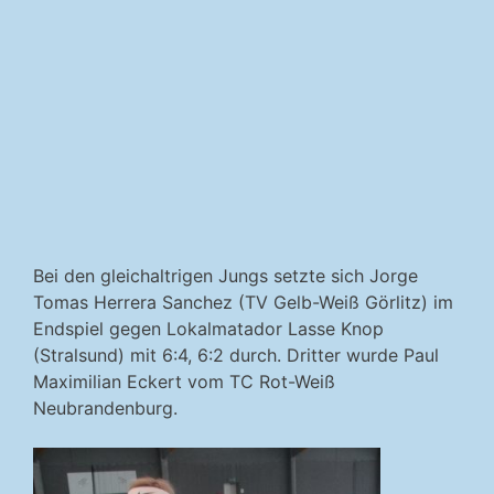
Bei den gleichaltrigen Jungs setzte sich Jorge
Tomas Herrera Sanchez (TV Gelb-Weiß Görlitz) im
Endspiel gegen Lokalmatador Lasse Knop
(Stralsund) mit 6:4, 6:2 durch. Dritter
wurde Paul
Maximilian Eckert vom TC Rot-Weiß
N
eubrandenburg.