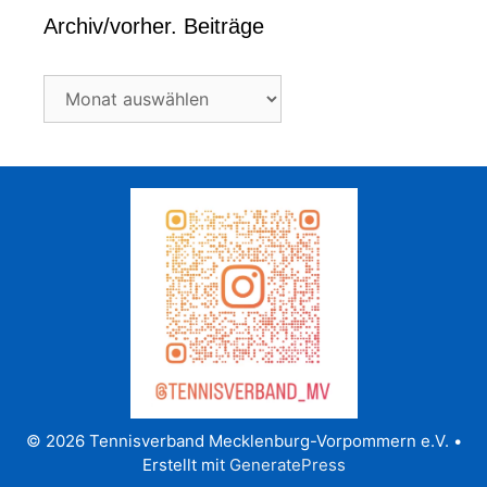
Archiv/vorher. Beiträge
Archiv/vorher.
Beiträge
© 2026 Tennisverband Mecklenburg-Vorpommern e.V.
•
Erstellt mit
GeneratePress