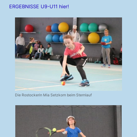
ERGEBNISSE U9-U11 hier!
Die Rostockerin Mia Setzkorn beim Sternlauf