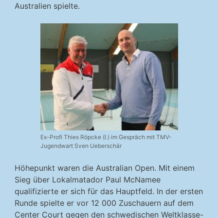
Australien spielte.
Ex-Profi Thies Röpcke (l.) im Gespräch mit TMV-
Jugendwart Sven Ueberschär
Höhepunkt waren die Australian Open. Mit einem
Sieg über Lokalmatador Paul McNamee
qualifizierte er sich für das Hauptfeld. In der ersten
Runde spielte er vor 12 000 Zuschauern auf dem
Center Court gegen den schwedischen Weltklasse-