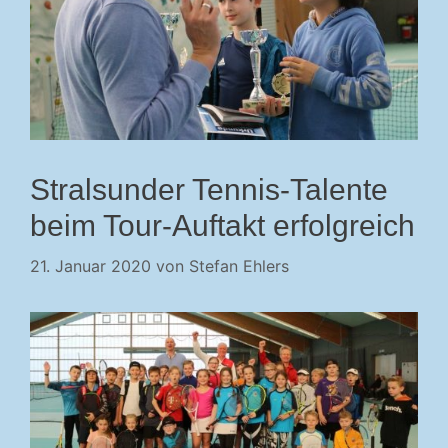
Stralsunder Tennis-Talente
beim Tour-Auftakt erfolgreich
21. Januar 2020
von
Stefan Ehlers