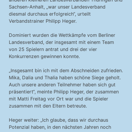
Sachsen-Anhalt, „war unser Landesverband
diesmal durchaus erfolgreich“, urteilt
Verbandstrainer Philipp Heger.
Dominiert wurden die Wettkämpfe vom Berliner
Landesverband, der insgesamt mit einem Team
von 25 Spielern antrat und drei der vier
Konkurrenzen gewinnen konnte.
„Insgesamt bin ich mit dem Abschneiden zufrieden.
Mika, Dalia und Thalia haben schöne Siege geholt.
Auch unsere anderen Teilnehmer haben sich gut
präsentiert“, meinte Philipp Heger, der zusammen
mit Matti Freitag vor Ort war und die Spieler
zusammen mit den Eltern betreute.
Heger weiter: „Ich glaube, dass wir durchaus
Potenzial haben, in den nächsten Jahren noch