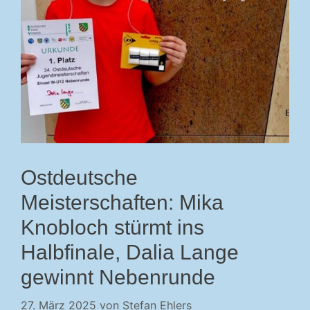
Ostdeutsche
Meisterschaften: Mika
Knobloch stürmt ins
Halbfinale, Dalia Lange
gewinnt Nebenrunde
27. März 2025
von
Stefan Ehlers