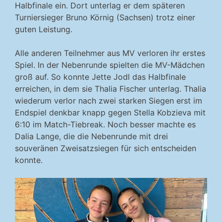
Halbfinale ein. Dort unterlag er dem späteren
Turniersieger Bruno Körnig (Sachsen) trotz einer
guten Leistung.
Alle anderen Teilnehmer aus MV verloren ihr erstes
Spiel. In der Nebenrunde spielten die MV-Mädchen
groß auf. So konnte Jette Jodl das Halbfinale
erreichen, in dem sie Thalia Fischer unterlag. Thalia
wiederum verlor nach zwei starken Siegen erst im
Endspiel denkbar knapp gegen Stella Kobzieva mit
6:10 im Match-Tiebreak. Noch besser machte es
Dalia Lange, die die Nebenrunde mit drei
souveränen Zweisatzsiegen für sich entscheiden
konnte.