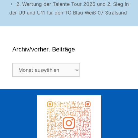
2. Wertung der Talente Tour 2025 und 2. Sieg in
der U9 und U11 für den TC Blau-Weiß 07 Stralsund
Archiv/vorher. Beiträge
Archiv/vorher.
Beiträge