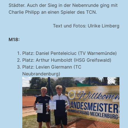
Städter. Auch der Sieg in der Nebenrunde ging mit
Charlie Philipp an einen Spieler des TCN.
Text und Fotos: Ulrike Limberg
M18:
Platz: Daniel Penteleiciuc (TV Warnemünde)
Platz: Arthur Humboldt (HSG Greifswald)
Platz: Levien Giermann (TC
Neubrandenburg)