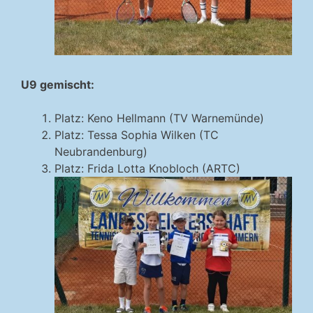
U9 gemischt:
Platz: Keno Hellmann (TV Warnemünde)
Platz: Tessa Sophia Wilken (TC
Neubrandenburg)
Platz: Frida Lotta Knobloch (ARTC)