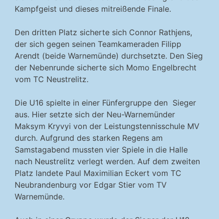
Kampfgeist und dieses mitreißende Finale.
Den dritten Platz sicherte sich Connor Rathjens,
der sich gegen seinen Teamkameraden Filipp
Arendt (beide Warnemünde) durchsetzte. Den Sieg
der Nebenrunde sicherte sich Momo Engelbrecht
vom TC Neustrelitz.
Die U16 spielte in einer Fünfergruppe den Sieger
aus. Hier setzte sich der Neu-Warnemünder
Maksym Kryvyi von der Leistungstennisschule MV
durch. Aufgrund des starken Regens am
Samstagabend mussten vier Spiele in die Halle
nach Neustrelitz verlegt werden. Auf dem zweiten
Platz landete Paul Maximilian Eckert vom TC
Neubrandenburg vor Edgar Stier vom TV
Warnemünde.