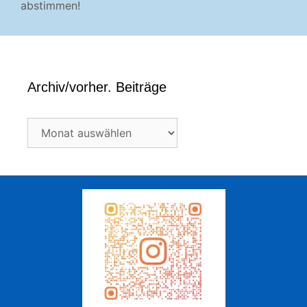
abstimmen!
Archiv/vorher. Beiträge
Archiv/vorher.
Beiträge