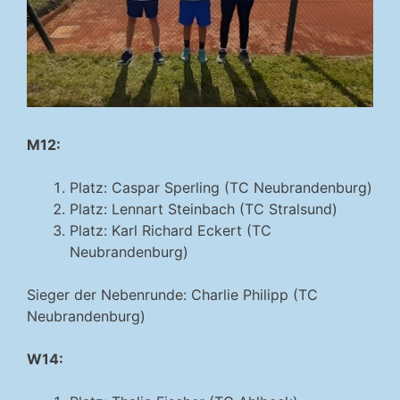
M12:
Platz: Caspar Sperling (TC Neubrandenburg)
Platz: Lennart Steinbach (TC Stralsund)
Platz: Karl Richard Eckert (TC
Neubrandenburg)
Sieger der Nebenrunde: Charlie Philipp (TC
Neubrandenburg)
W14: