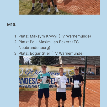
M16:
Platz: Maksym Kryvyi (TV Warnemünde)
Platz: Paul Maximilian Eckert (TC
Neubrandenburg)
Platz: Edgar Stier (TV Warnemünde)