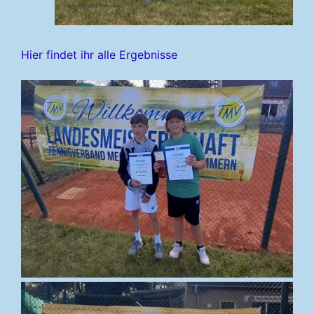
Hier findet ihr alle Ergebnisse