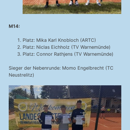
M14:
Platz: Mika Karl Knobloch (ARTC)
Platz: Niclas Eichholz (TV Warnemünde)
Platz: Connor Rathjens (TV Warnemünde)
Sieger der Nebenrunde: Momo Engelbrecht (TC
Neustrelitz)