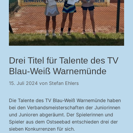
Drei Titel für Talente des TV
Blau-Weiß Warnemünde
15. Juli 2024
von
Stefan Ehlers
Die Talente des TV Blau-Weiß Warnemünde haben
bei den Verbandsmeisterschaften der Juniorinnen
und Junioren abgeräumt. Der Spielerinnen und
Spieler aus dem Ostseebad entschieden drei der
sieben Konkurrenzen für sich.