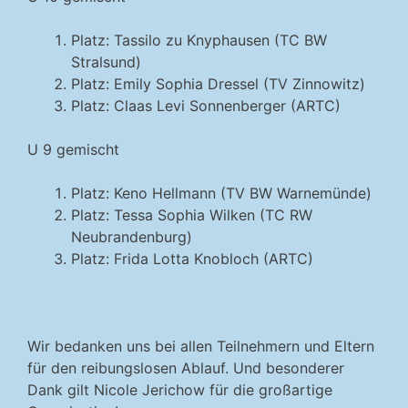
Platz: Tassilo zu Knyphausen (TC BW
Stralsund)
Platz: Emily Sophia Dressel (TV Zinnowitz)
Platz: Claas Levi Sonnenberger (ARTC)
U 9 gemischt
Platz: Keno Hellmann (TV BW Warnemünde)
Platz: Tessa Sophia Wilken (TC RW
Neubrandenburg)
Platz: Frida Lotta Knobloch (ARTC)
Wir bedanken uns bei allen Teilnehmern und Eltern
für den reibungslosen Ablauf. Und besonderer
Dank gilt Nicole Jerichow für die großartige