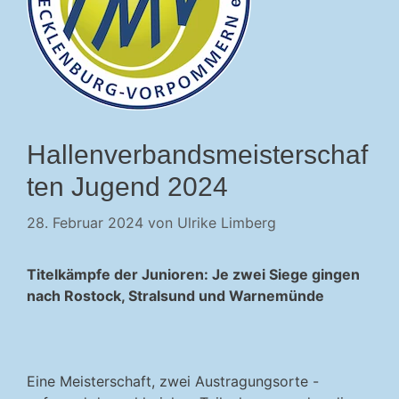
Hallenverbandsmeisterschaf
ten Jugend 2024
28. Februar 2024
von
Ulrike Limberg
Titelkämpfe der Junioren: Je zwei Siege gingen
nach Rostock, Stralsund und Warnemünde
Eine Meisterschaft, zwei Austragungsorte -