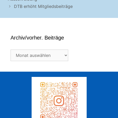
DTB erhöht Mitgliedsbeiträge
Archiv/vorher. Beiträge
Archiv/vorher.
Beiträge