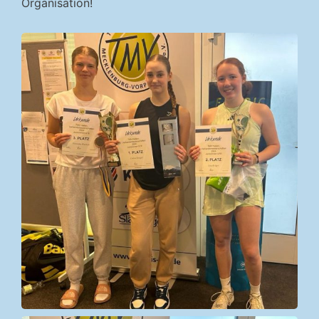
Organisation!