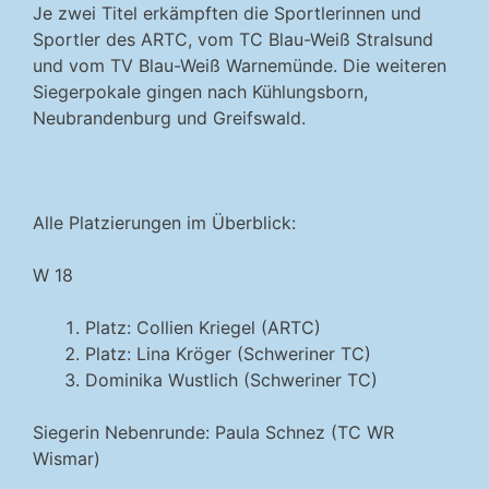
Je zwei Titel erkämpften die Sportlerinnen und
Sportler des ARTC, vom TC Blau-Weiß Stralsund
und vom TV Blau-Weiß Warnemünde. Die weiteren
Siegerpokale gingen nach Kühlungsborn,
Neubrandenburg und Greifswald.
Alle Platzierungen im Überblick:
W 18
Platz: Collien Kriegel (ARTC)
Platz: Lina Kröger (Schweriner TC)
Dominika Wustlich (Schweriner TC)
Siegerin Nebenrunde: Paula Schnez (TC WR
Wismar)