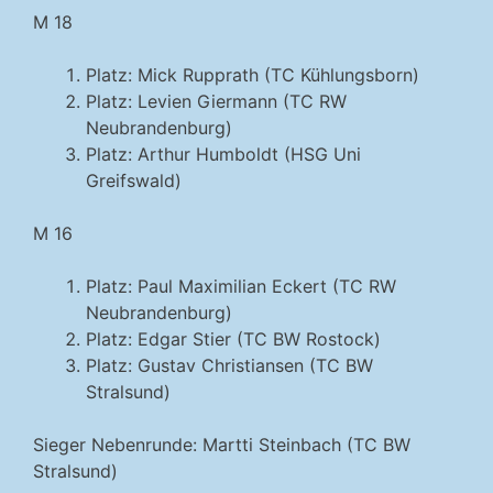
M 18
Platz: Mick Rupprath (TC Kühlungsborn)
Platz: Levien Giermann (TC RW
Neubrandenburg)
Platz: Arthur Humboldt (HSG Uni
Greifswald)
M 16
Platz: Paul Maximilian Eckert (TC RW
Neubrandenburg)
Platz: Edgar Stier (TC BW Rostock)
Platz: Gustav Christiansen (TC BW
Stralsund)
Sieger Nebenrunde: Martti Steinbach (TC BW
Stralsund)