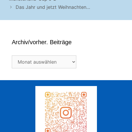
Das Jahr und jetzt Weihnachten…
Archiv/vorher. Beiträge
Archiv/vorher.
Beiträge