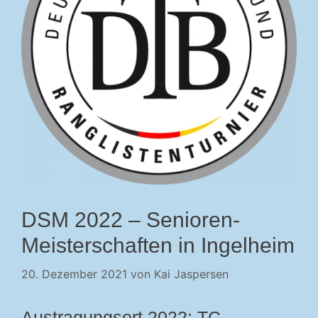
DSM 2022 – Senioren-
Meisterschaften in Ingelheim
20. Dezember 2021
von
Kai Jaspersen
Austragungsort 2022: TC